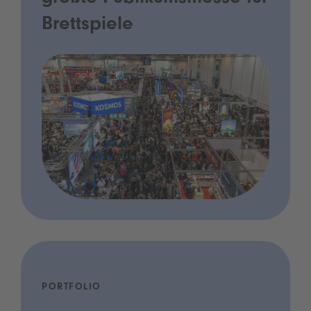
Brettspiele
PORTFOLIO