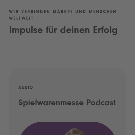
WIR VERBINDEN MÄRKTE UND MENSCHEN
WELTWEIT
Impulse für deinen Erfolg
AUDIO
Spielwarenmesse Podcast