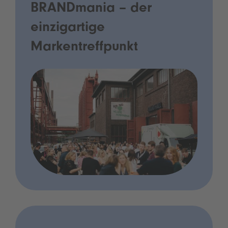
BRANDmania – der
einzigartige
Markentreffpunkt