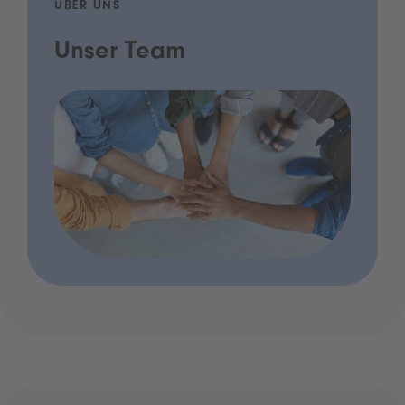
ÜBER UNS
Unser Team