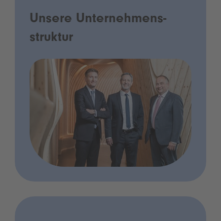
Unsere Unternehmens­
struktur