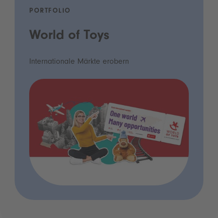
PORTFOLIO
World of Toys
Internationale Märkte erobern