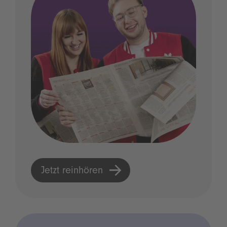
Jetzt reinhören