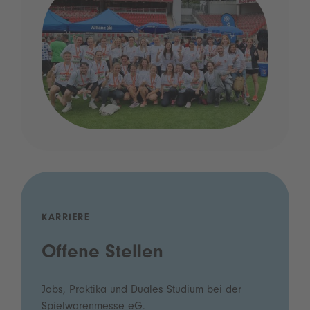
KARRIERE
Offene Stellen
Jobs, Praktika und Duales Studium bei der
Spielwarenmesse eG.