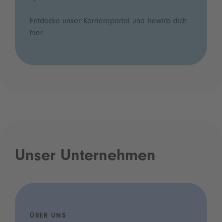
Entdecke unser Karriereportal und bewirb dich
hier.
Unser Unternehmen
ÜBER UNS