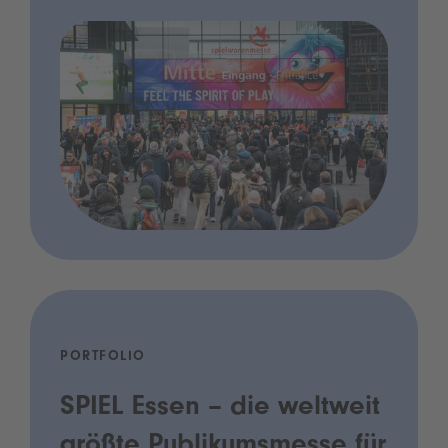
PORTFOLIO
SPIEL Essen – die weltweit
größte Publikumsmesse für