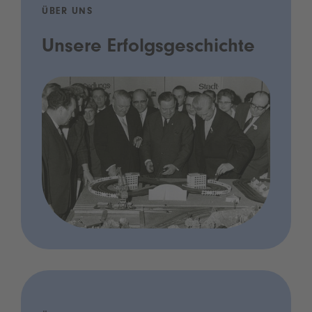
ÜBER UNS
Unsere Erfolgsgeschichte