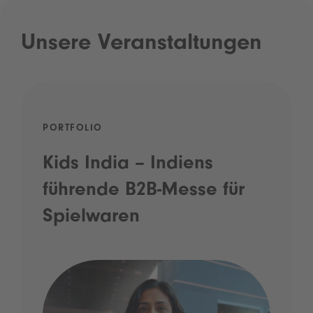
Unsere Veranstaltungen
PORTFOLIO
Kids India – Indiens
führende B2B-Messe für
Spielwaren