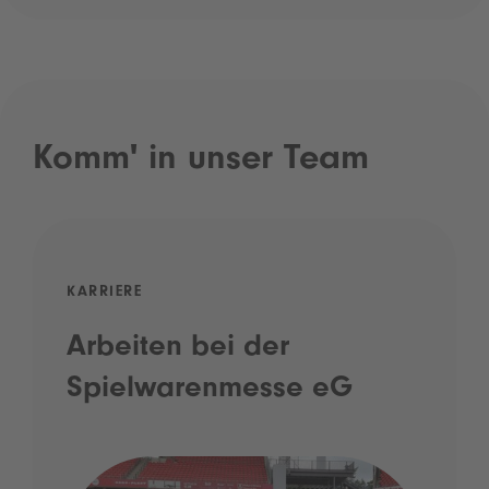
Komm' in unser Team
KARRIERE
Arbeiten bei der
Spielwarenmesse eG