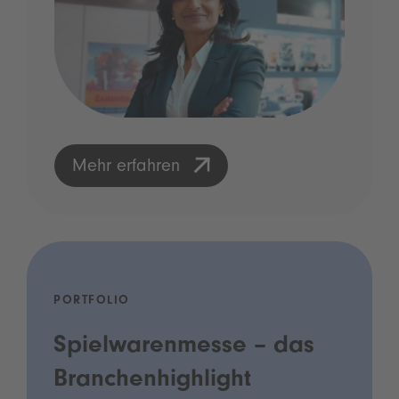
Mehr erfahren
PORTFOLIO
Spielwarenmesse – das
Branchenhighlight