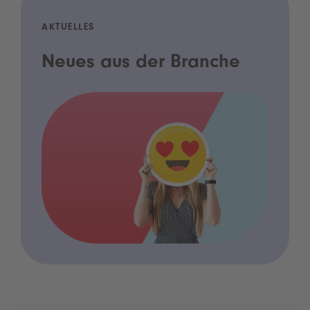
AKTUELLES
Neues aus der Branche