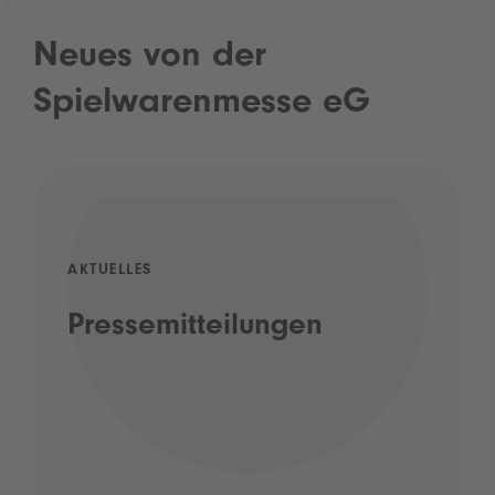
Neues von der
Spielwarenmesse eG
AKTUELLES
Pressemitteilungen