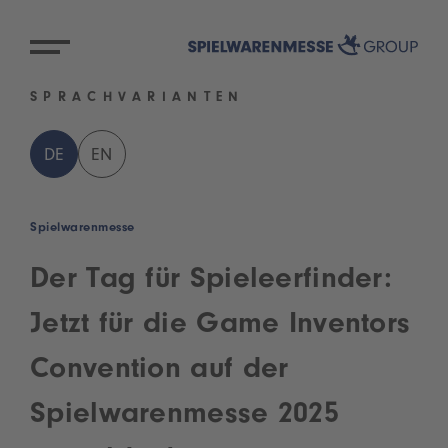
SPRACHVARIANTEN
DE
EN
Spielwarenmesse
Der Tag für Spieleerfinder:
Jetzt für die Game Inventors
Convention auf der
Spielwarenmesse 2025