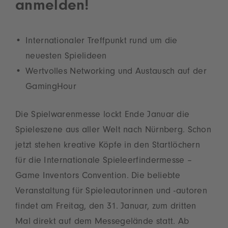
anmelden!
Internationaler Treffpunkt rund um die
neuesten Spielideen
Wertvolles Networking und Austausch auf der
GamingHour
Die Spielwarenmesse lockt Ende Januar die
Spieleszene aus aller Welt nach Nürnberg. Schon
jetzt stehen kreative Köpfe in den Startlöchern
für die Internationale Spieleerfindermesse –
Game Inventors Convention. Die beliebte
Veranstaltung für Spieleautorinnen und -autoren
findet am Freitag, den 31. Januar, zum dritten
Mal direkt auf dem Messegelände statt. Ab