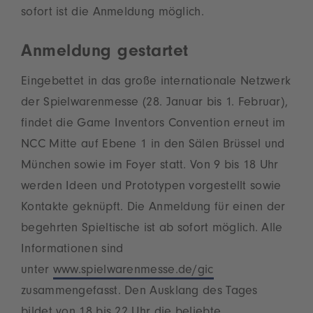
sofort ist die Anmeldung möglich.
Anmeldung gestartet
Eingebettet in das große internationale Netzwerk
der Spielwarenmesse (28. Januar bis 1. Februar),
findet die Game Inventors Convention erneut im
NCC Mitte auf Ebene 1 in den Sälen Brüssel und
München sowie im Foyer statt. Von 9 bis 18 Uhr
werden Ideen und Prototypen vorgestellt sowie
Kontakte geknüpft. Die Anmeldung für einen der
begehrten Spieltische ist ab sofort möglich. Alle
Informationen sind
unter
www.spielwarenmesse.de/gic
zusammengefasst. Den Ausklang des Tages