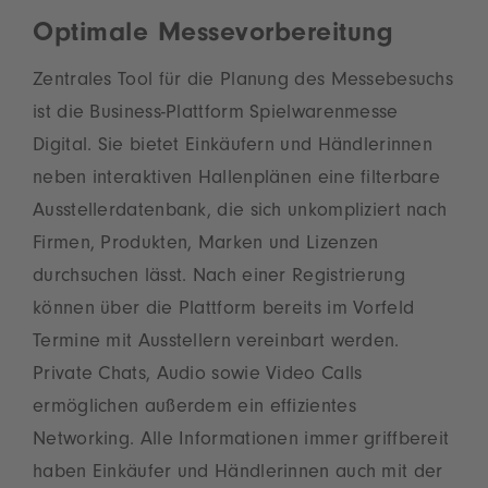
Optimale Messevorbereitung
Zentrales Tool für die Planung des Messebesuchs
ist die Business-Plattform Spielwarenmesse
Digital. Sie bietet Einkäufern und Händlerinnen
neben interaktiven Hallenplänen eine filterbare
Ausstellerdatenbank, die sich unkompliziert nach
Firmen, Produkten, Marken und Lizenzen
durchsuchen lässt. Nach einer Registrierung
können über die Plattform bereits im Vorfeld
Termine mit Ausstellern vereinbart werden.
Private Chats, Audio sowie Video Calls
ermöglichen außerdem ein effizientes
Networking. Alle Informationen immer griffbereit
haben Einkäufer und Händlerinnen auch mit der