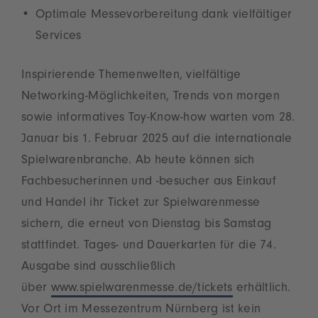
Optimale Messevorbereitung dank vielfältiger
Services
Inspirierende Themenwelten, vielfältige
Networking-Möglichkeiten, Trends von morgen
sowie informatives Toy-Know-how warten vom 28.
Januar bis 1. Februar 2025 auf die internationale
Spielwarenbranche. Ab heute können sich
Fachbesucherinnen und -besucher aus Einkauf
und Handel ihr Ticket zur Spielwarenmesse
sichern, die erneut von Dienstag bis Samstag
stattfindet. Tages- und Dauerkarten für die 74.
Ausgabe sind ausschließlich
über
www.spielwarenmesse.de/tickets
erhältlich.
Vor Ort im Messezentrum Nürnberg ist kein