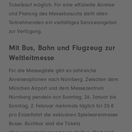
Ticketkauf möglich. Für eine effiziente Anreise
und Planung des Messebesuchs steht allen
Teilnehmenden ein vielfältiges Serviceangebot
zur Verfügung.
Mit Bus, Bahn und Flugzeug zur
Weltleitmesse
Für die Messegäste gibt es zahlreiche
Anreiseoptionen nach Nürnberg. Zwischen dem
München Airport und dem Messezentrum
Nürnberg pendeln von Sonntag, 26. Januar bis
Sonntag, 2. Februar mehrmals täglich für 35 €
pro Einzelfahrt die exklusiven Spielwarenmesse
Busse. Buchbar sind die Tickets