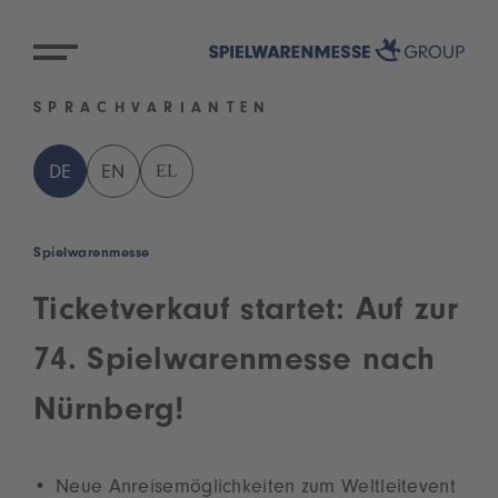
SPRACHVARIANTEN
EL
DE
EN
Spielwarenmesse
Ticketverkauf startet: Auf zur
74. Spielwarenmesse nach
Nürnberg!
Neue Anreisemöglichkeiten zum Weltleitevent