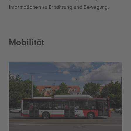
Informationen zu Ernährung und Bewegung.
Mobilität