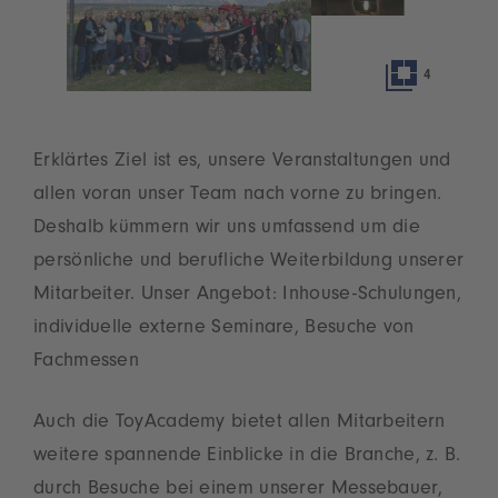
4
Erklärtes Ziel ist es, unsere Veranstaltungen und
allen voran unser Team nach vorne zu bringen.
Deshalb kümmern wir uns umfassend um die
persönliche und berufliche Weiterbildung unserer
Mitarbeiter. Unser Angebot: Inhouse-Schulungen,
individuelle externe Seminare, Besuche von
Fachmessen
Auch die ToyAcademy bietet allen Mitarbeitern
weitere spannende Einblicke in die Branche, z. B.
durch Besuche bei einem unserer Messebauer,