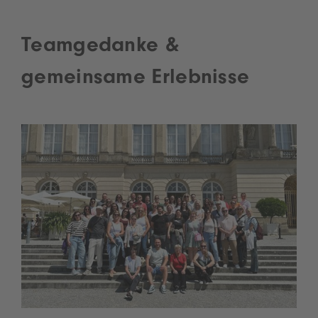
Teamgedanke &
gemeinsame Erlebnisse