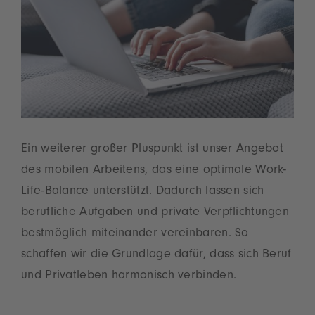
Ein weiterer großer Pluspunkt ist unser Angebot
des mobilen Arbeitens, das eine optimale Work-
Life-Balance unterstützt. Dadurch lassen sich
berufliche Aufgaben und private Verpflichtungen
bestmöglich miteinander vereinbaren. So
schaffen wir die Grundlage dafür, dass sich Beruf
und Privatleben harmonisch verbinden.