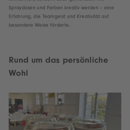
Spraydosen und Farben kreativ werden – eine
Erfahrung, die Teamgeist und Kreativität auf
besondere Weise förderte.
Rund um das persönliche
Wohl