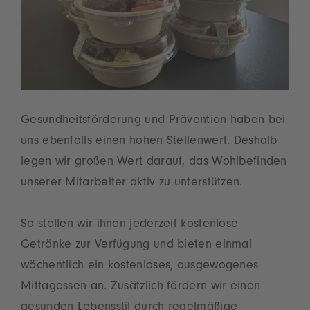
Gesundheitsförderung und Prävention haben bei
uns ebenfalls einen hohen Stellenwert. Deshalb
legen wir großen Wert darauf, das Wohlbefinden
unserer Mitarbeiter aktiv zu unterstützen.
So stellen wir ihnen jederzeit kostenlose
Getränke zur Verfügung und bieten einmal
wöchentlich ein kostenloses, ausgewogenes
Mittagessen an. Zusätzlich fördern wir einen
gesunden Lebensstil durch regelmäßige