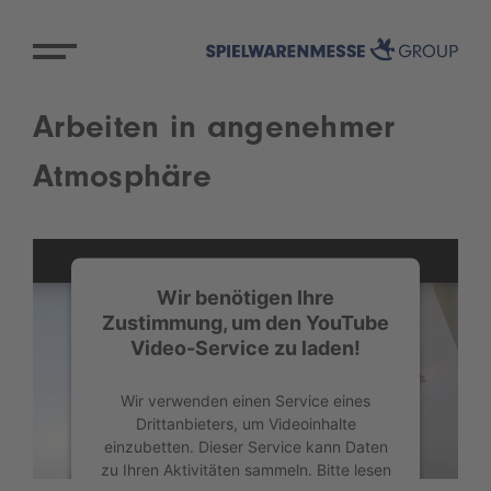
Arbeiten in angenehmer
Atmosphäre
Wir benötigen Ihre
Zustimmung, um den YouTube
Video-Service zu laden!
Wir verwenden einen Service eines
Drittanbieters, um Videoinhalte
einzubetten. Dieser Service kann Daten
zu Ihren Aktivitäten sammeln. Bitte lesen