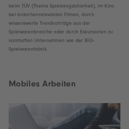
beim TÜV (Thema Spielzeugsicherheit), im Kino
bei branchenrelevanten Filmen, durch
wissenswerte Trendvorträge aus der
Spielwarenbranche oder durch Exkursionen zu
namhaften Unternehmen wie der BIG-
Spielwarenfabrik.
Mobiles Arbeiten