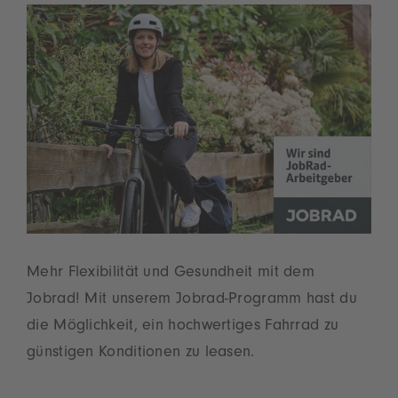
Mehr Flexibilität und Gesundheit mit dem
Jobrad! Mit unserem Jobrad-Programm hast du
die Möglichkeit, ein hochwertiges Fahrrad zu
günstigen Konditionen zu leasen.