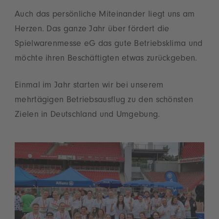
Auch das persönliche Miteinander liegt uns am
Herzen. Das ganze Jahr über fördert die
Spielwarenmesse eG das gute Betriebsklima und
möchte ihren Beschäftigten etwas zurückgeben.
Einmal im Jahr starten wir bei unserem
mehrtägigen Betriebsausflug zu den schönsten
Zielen in Deutschland und Umgebung.