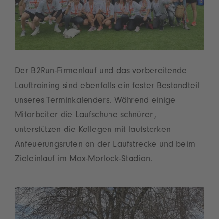
Der B2Run-Firmenlauf und das vorbereitende
Lauftraining sind ebenfalls ein fester Bestandteil
unseres Terminkalenders. Während einige
Mitarbeiter die Laufschuhe schnüren,
unterstützen die Kollegen mit lautstarken
Anfeuerungsrufen an der Laufstrecke und beim
Zieleinlauf im Max-Morlock-Stadion.