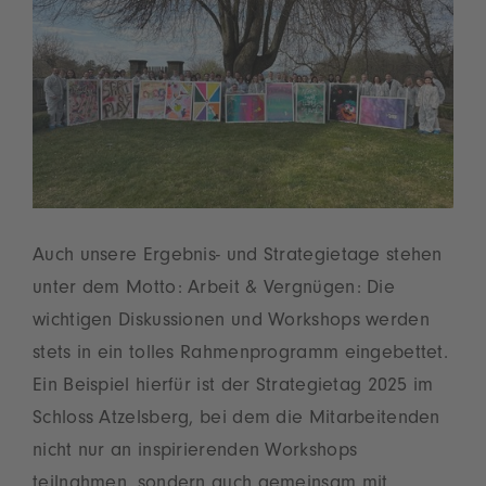
Auch unsere Ergebnis- und Strategietage stehen
unter dem Motto: Arbeit & Vergnügen: Die
wichtigen Diskussionen und Workshops werden
stets in ein tolles Rahmenprogramm eingebettet.
Ein Beispiel hierfür ist der Strategietag 2025 im
Schloss Atzelsberg, bei dem die Mitarbeitenden
nicht nur an inspirierenden Workshops
teilnahmen, sondern auch gemeinsam mit