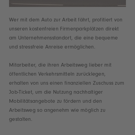
Wer mit dem Auto zur Arbeit fährt, profitiert von
unseren kostenfreien Firmenparkplätzen direkt
am Unternehmensstandort, die eine bequeme
und stressfreie Anreise ermöglichen.
Mitarbeiter, die ihren Arbeitsweg lieber mit
öffentlichen Verkehrsmitteln zurücklegen,
erhalten von uns einen finanziellen Zuschuss zum
Job-Ticket, um die Nutzung nachhaltiger
Mobilitätsangebote zu fördern und den
Arbeitsweg so angenehm wie möglich zu
gestalten.