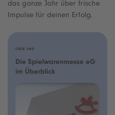
das ganze Jahr über frische
Impulse für deinen Erfolg.
ÜBER UNS
Die Spielwarenmesse eG
im Überblick