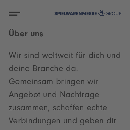
Über uns
Wir sind weltweit für dich und
deine Branche da.
Gemeinsam bringen wir
Angebot und Nachfrage
zusammen, schaffen echte
Verbindungen und geben dir