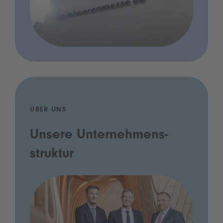
ÜBER UNS
Unsere Unternehmens­
struktur