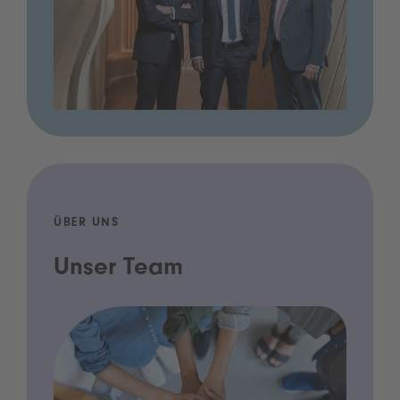
ÜBER UNS
Unser Team