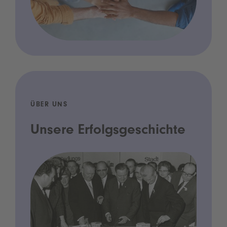
ÜBER UNS
Unsere Erfolgsgeschichte