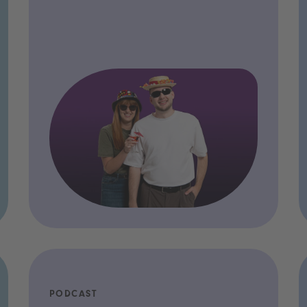
PODCAST