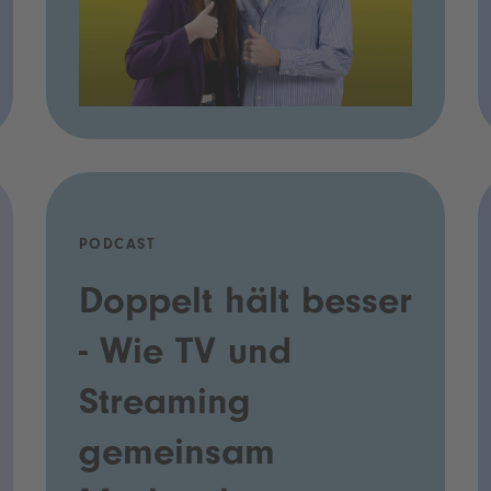
PODCAST
Doppelt hält besser
- Wie TV und
Streaming
gemeinsam