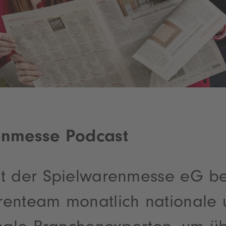
enmesse Podcast
t der Spielwarenmesse eG be
enteam monatlich nationale 