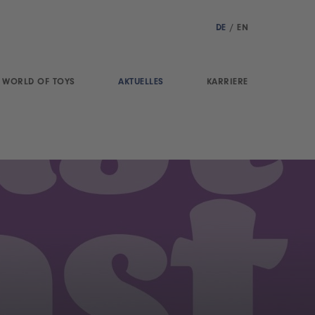
DE
/
EN
WORLD OF TOYS
AKTUELLES
KARRIERE