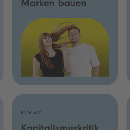
Marken bauen
PODCAST
Kapitalismuskritik