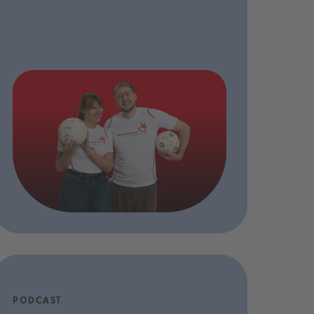
PODCAST