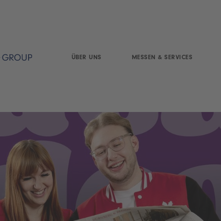
ÜBER UNS
MESSEN & SERVICES