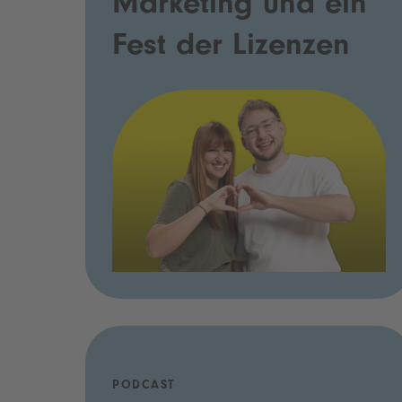
Marketing und ein
Fest der Lizenzen
PODCAST