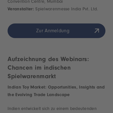
Convention Centre, Mumbai
Veranstalter:
Spielwarenmesse India Pvt. Ltd.
Zur Anmeldung
Aufzeichnung des Webinars:
Chancen im indischen
Spielwarenmarkt
Indian Toy Market: Opportunities, Insights and
the Evolving Trade Landscape
Indien entwickelt sich zu einem bedeutenden