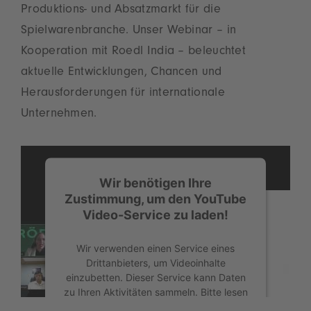
Produktions- und Absatzmarkt für die
Spielwarenbranche. Unser Webinar – in
Kooperation mit Roedl India – beleuchtet
aktuelle Entwicklungen, Chancen und
Herausforderungen für internationale
Unternehmen.
Wir benötigen Ihre
Zustimmung, um den YouTube
Video-Service zu laden!
Wir verwenden einen Service eines
Drittanbieters, um Videoinhalte
einzubetten. Dieser Service kann Daten
zu Ihren Aktivitäten sammeln. Bitte lesen
Sie die Details durch und stimmen Sie