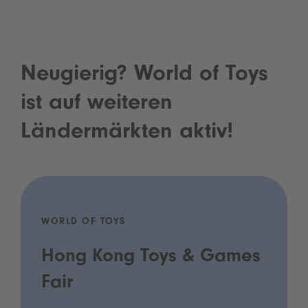
Neugierig? World of Toys
ist auf weiteren
Ländermärkten aktiv!
WORLD OF TOYS
Hong Kong Toys & Games
Fair