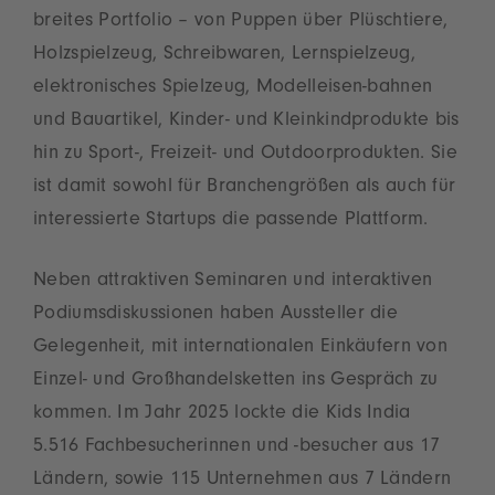
breites Portfolio – von Puppen über Plüschtiere,
Holzspielzeug, Schreibwaren, Lernspielzeug,
elektronisches Spielzeug, Modelleisen-bahnen
und Bauartikel, Kinder- und Kleinkindprodukte bis
hin zu Sport-, Freizeit- und Outdoorprodukten. Sie
ist damit sowohl für Branchengrößen als auch für
interessierte Startups die passende Plattform.
Neben attraktiven Seminaren und interaktiven
Podiumsdiskussionen haben Aussteller die
Gelegenheit, mit internationalen Einkäufern von
Einzel- und Großhandelsketten ins Gespräch zu
kommen. Im Jahr 2025 lockte die Kids India
5.516 Fachbesucherinnen und -besucher aus 17
Ländern, sowie 115 Unternehmen aus 7 Ländern