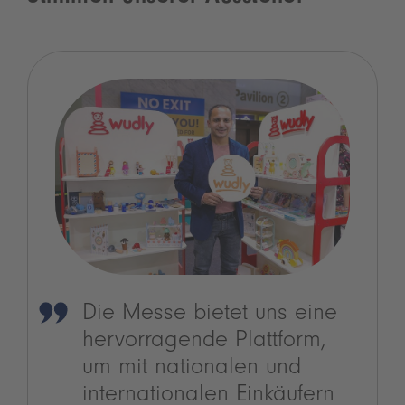
Die Messe bietet uns eine
hervorragende Plattform,
um mit nationalen und
internationalen Einkäufern