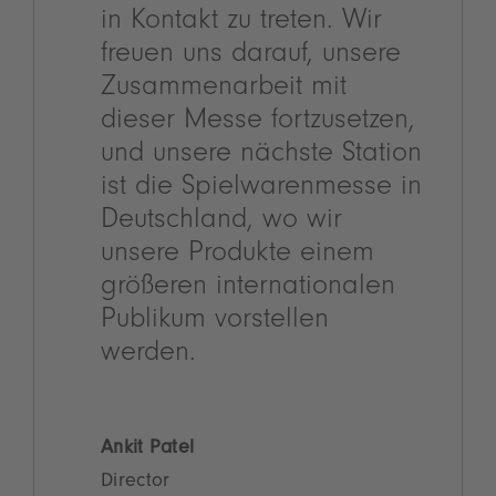
in Kontakt zu treten. Wir
freuen uns darauf, unsere
Zusammenarbeit mit
dieser Messe fortzusetzen,
und unsere nächste Station
ist die Spielwarenmesse in
Deutschland, wo wir
unsere Produkte einem
größeren internationalen
Publikum vorstellen
werden.
Ankit Patel
Director