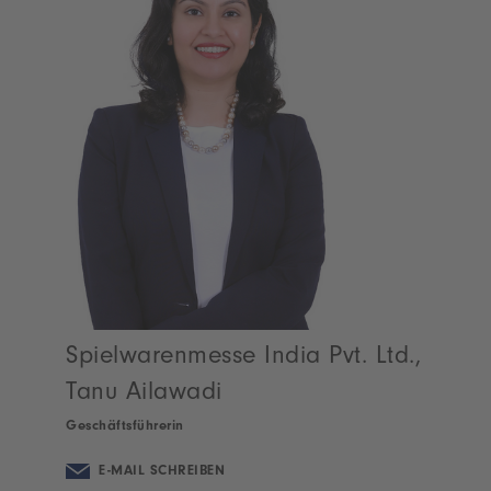
Spielwarenmesse India Pvt. Ltd.,
Tanu Ailawadi
Geschäftsführerin
E-MAIL SCHREIBEN