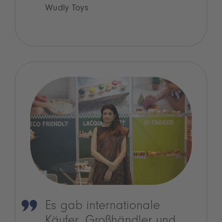
Wudly Toys
Es gab internationale