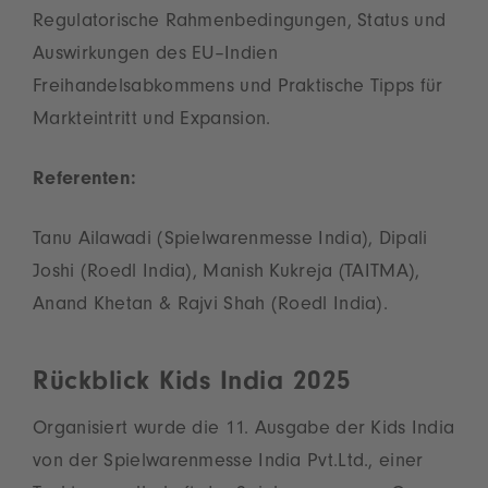
Regulatorische Rahmenbedingungen, Status und
Auswirkungen des EU–Indien
Freihandelsabkommens und Praktische Tipps für
Markteintritt und Expansion.
Referenten:
Tanu Ailawadi (Spielwarenmesse India), Dipali
Joshi (Roedl India), Manish Kukreja (TAITMA),
Anand Khetan & Rajvi Shah (Roedl India).
Rückblick Kids India 2025
Organisiert wurde die 11. Ausgabe der Kids India
von der Spielwarenmesse India Pvt.Ltd., einer