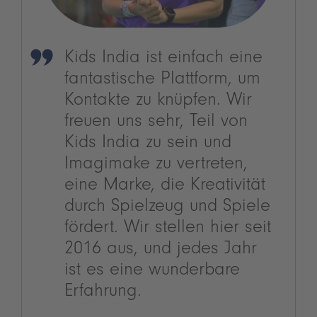
Kids India ist einfach eine
fantastische Plattform, um
Kontakte zu knüpfen. Wir
freuen uns sehr, Teil von
Kids India zu sein und
Imagimake zu vertreten,
eine Marke, die Kreativität
durch Spielzeug und Spiele
fördert. Wir stellen hier seit
2016 aus, und jedes Jahr
ist es eine wunderbare
Erfahrung.