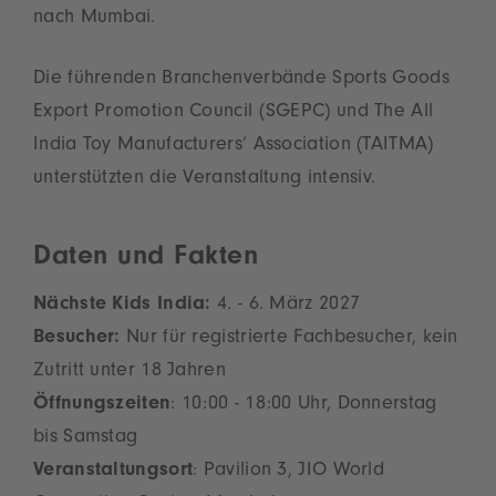
nach Mumbai.
Die führenden Branchenverbände Sports Goods
Export Promotion Council (SGEPC) und The All
India Toy Manufacturers‘ Association (TAITMA)
unterstützten die Veranstaltung intensiv.
Daten und Fakten
Nächste Kids India:
4. - 6. März 2027
Besucher:
Nur für registrierte Fachbesucher, kein
Zutritt unter 18 Jahren
Öffnungszeiten
: 10:00 - 18:00 Uhr, Donnerstag
bis Samstag
Veranstaltungsort
: Pavilion 3, JIO World