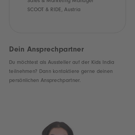
Sales & Marketing Manager
SCOOT & RIDE, Austria
Dein Ansprechpartner
Du möchtest als Aussteller auf der Kids India
teilnehmen? Dann kontaktiere gerne deinen
persönlichen Ansprechpartner.