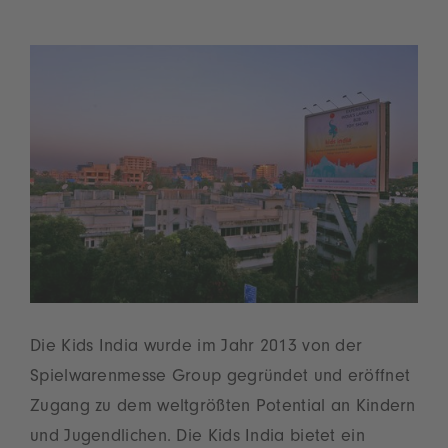
Die Kids India wurde im Jahr 2013 von der
Spielwarenmesse Group gegründet und eröffnet
Zugang zu dem weltgrößten Potential an Kindern
und Jugendlichen. Die Kids India bietet ein