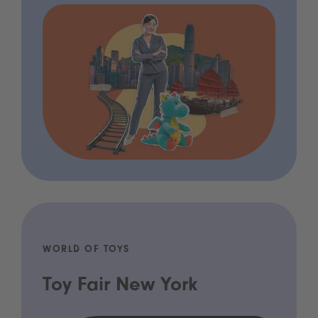
WORLD OF TOYS
Toy Fair New York