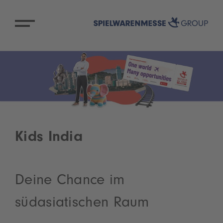
Kids India
Deine Chance im
südasiatischen Raum