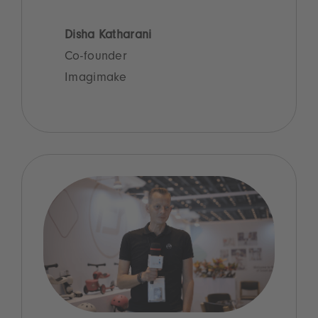
Disha Katharani
Co-founder
Imagimake