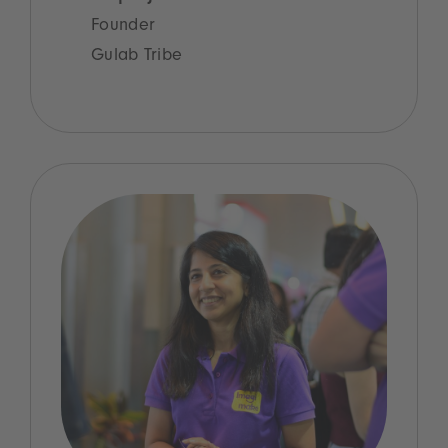
Founder
Gulab Tribe