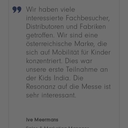
Wir haben viele
interessierte Fachbesucher,
Distributoren und Fabriken
getroffen. Wir sind eine
österreichische Marke, die
sich auf Mobilität für Kinder
konzentriert. Dies war
unsere erste Teilnahme an
der Kids India. Die
Resonanz auf die Messe ist
sehr interessant.
Ive Meermans