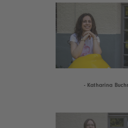
- Katharina Buc