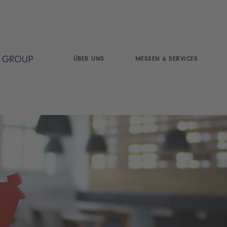
ÜBER UNS
MESSEN & SERVICES