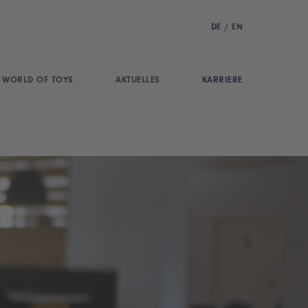
DE
/
EN
WORLD OF TOYS
AKTUELLES
KARRIERE