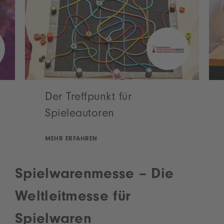
Der Treffpunkt für
Spieleautoren
MEHR ERFAHREN
Spielwarenmesse – Die
Weltleitmesse für
Spielwaren