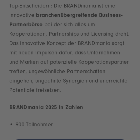
Top-Entscheidern: Die BRANDmania ist eine
innovative
branchenübergreifende Business-
Partnerbörse
bei der sich alles um
Kooperationen, Partnerships und Licensing dreht.
Das innovative Konzept der BRANDmania sorgt
mit neuen Impulsen dafür, dass Unternehmen
und Marken auf potenzielle Kooperationspartner
treffen, ungewöhnliche Partnerschaften
eingehen, ungeahnte Synergien und unerreichte
Potentiale freisetzen.
BRANDmania 2025 in Zahlen
900 Teilnehmer