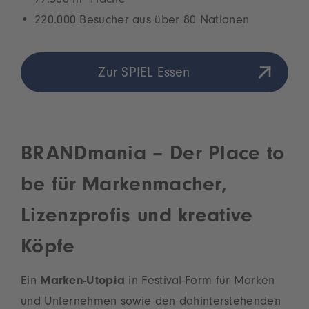
77.500
m² Fläche
220.000 Besucher aus über 80 Nationen
Zur SPIEL Essen
BRANDmania – Der Place to
be für Markenmacher,
Lizenzprofis und kreative
Köpfe
Ein
Marken-Utopia
in Festival-Form für Marken
und Unternehmen sowie den dahinterstehenden