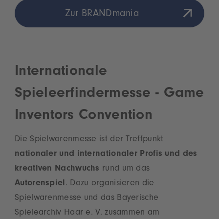
Zur BRANDmania
Internationale
Spieleerfindermesse - Game
Inventors Convention
Die Spielwarenmesse ist der Treffpunkt
nationaler und internationaler Profis und des
kreativen Nachwuchs
rund um das
Autorenspiel
. Dazu organisieren die
Spielwarenmesse und das Bayerische
Spielearchiv Haar e. V. zusammen am