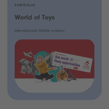
PORTFOLIO
World of Toys
Internationale Märkte erobern