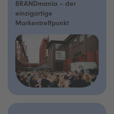
BRANDmania – der
einzigartige
Markentreffpunkt