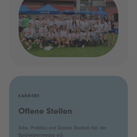
KARRIERE
Offene Stellen
Jobs, Praktika und Duales Studium bei der
Spielwarenmesse eG.