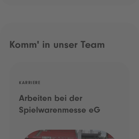
Komm' in unser Team
KARRIERE
Arbeiten bei der
Spielwarenmesse eG