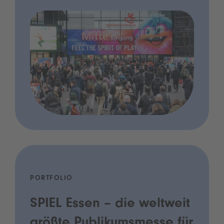
PORTFOLIO
SPIEL Essen – die weltweit
größte Publikumsmesse für