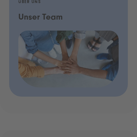
ÜBER UNS
Unser Team