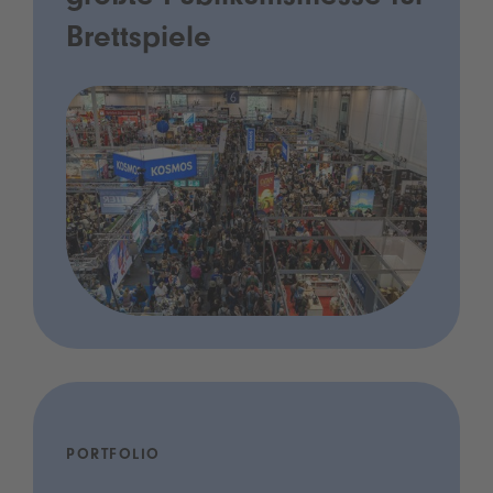
Brettspiele
PORTFOLIO