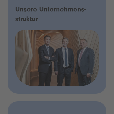
Unsere Unternehmens­
struktur