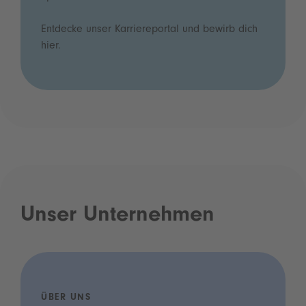
Entdecke unser Karriereportal und bewirb dich
hier.
Unser Unternehmen
ÜBER UNS