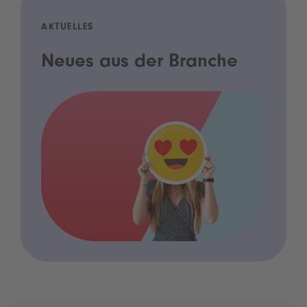
AKTUELLES
Neues aus der Branche