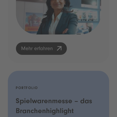
Mehr erfahren
PORTFOLIO
Spielwarenmesse – das
Branchenhighlight