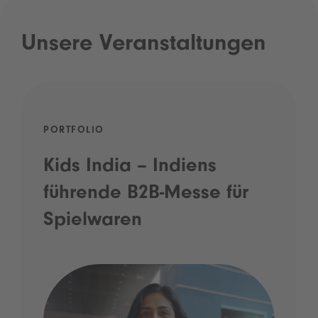
Unsere Veranstaltungen
PORTFOLIO
Kids India – Indiens
führende B2B-Messe für
Spielwaren