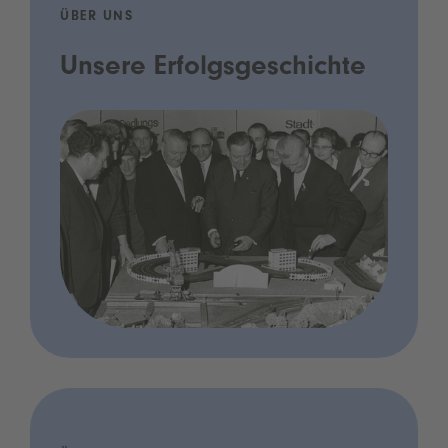
ÜBER UNS
Unsere Erfolgsgeschichte