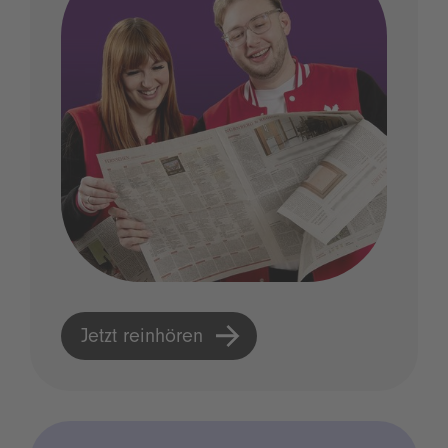
Jetzt reinhören