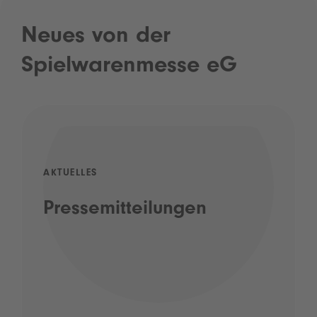
Neues von der
Spielwarenmesse eG
AKTUELLES
Pressemitteilungen