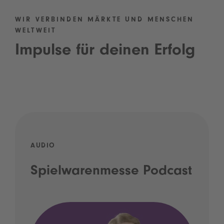
WIR VERBINDEN MÄRKTE UND MENSCHEN
WELTWEIT
Impulse für deinen Erfolg
AUDIO
Spielwarenmesse Podcast