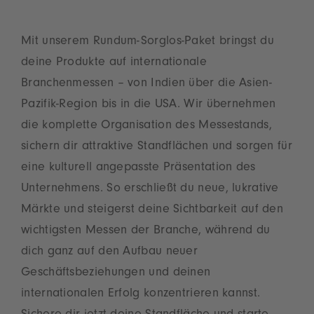
Mit unserem Rundum-Sorglos-Paket bringst du
deine Produkte auf internationale
Branchenmessen – von Indien über die Asien-
Pazifik-Region bis in die USA. Wir übernehmen
die komplette Organisation des Messestands,
sichern dir attraktive Standflächen und sorgen für
eine kulturell angepasste Präsentation des
Unternehmens. So erschließt du neue, lukrative
Märkte und steigerst deine Sichtbarkeit auf den
wichtigsten Messen der Branche, während du
dich ganz auf den Aufbau neuer
Geschäftsbeziehungen und deinen
internationalen Erfolg konzentrieren kannst.