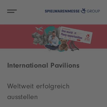
International Pavilions
Weltweit erfolgreich
ausstellen