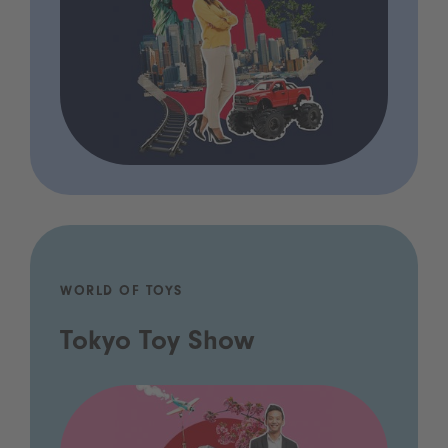
WORLD OF TOYS
Tokyo Toy Show