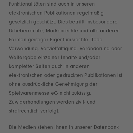
Funktionalitäten sind auch in unseren
elektronischen Publikationen regelmäßig
gesetzlich geschützt. Dies betrifft insbesondere
Urheberrechte, Markenrechte und alle anderen
Formen geistiger Eigentumsrechte. Jede
Verwendung, Vervielfältigung, Veränderung oder
Weitergabe einzelner Inhalte und/oder
kompletter Seiten auch in anderen
elektronischen oder gedruckten Publikationen ist
ohne ausdrückliche Genehmigung der
Spielwarenmesse eG nicht zulässig.
Zuwiderhandlungen werden zivil- und
strafrechtlich verfolgt.
Die Medien stehen Ihnen in unserer Datenbank