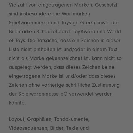
Vielzahl von eingetragenen Marken. Geschützt
sind insbesondere die Wortmarken
Spielwarenmesse und Toys go Green sowie die
Bildmarken Schaukelpferd, ToyAward und World
of Toys. Die Tatsache, dass ein Zeichen in dieser
Liste nicht enthalten ist und/oder in einem Text
nicht als Marke gekennzeichnet ist, kann nicht so
ausgelegt werden, dass dieses Zeichen keine
eingetragene Marke ist und/oder dass dieses
Zeichen ohne vorherige schriftliche Zustimmung
der Spielwarenmesse eG verwendet werden
könnte.
Layout, Graphiken, Tondokumente,
Videosequenzen, Bilder, Texte und