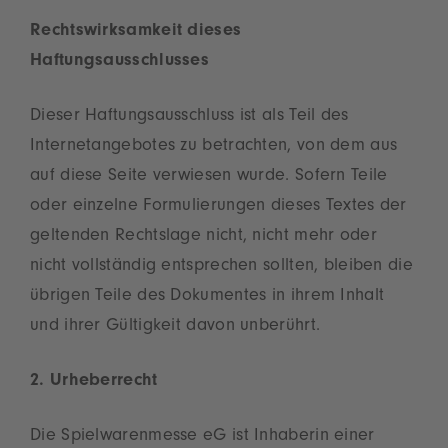
Rechtswirksamkeit dieses
Haftungsausschlusses
Dieser Haftungsausschluss ist als Teil des
Internetangebotes zu betrachten, von dem aus
auf diese Seite verwiesen wurde. Sofern Teile
oder einzelne Formulierungen dieses Textes der
geltenden Rechtslage nicht, nicht mehr oder
nicht vollständig entsprechen sollten, bleiben die
übrigen Teile des Dokumentes in ihrem Inhalt
und ihrer Gültigkeit davon unberührt.
2. Urheberrecht
Die Spielwarenmesse eG ist Inhaberin einer