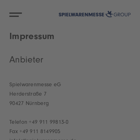
Impressum
Anbieter
Spielwarenmesse eG
Herderstraße 7
90427 Nürnberg
Telefon +49 911 99813-0
Fax +49 911 8149905