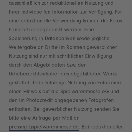
ausschließlich zur redaktionellen Nutzung und
Ihrer individuellen Information zur Verfügung. Für
eine redaktionelle Verwendung können die Fotos
honorarfrei abgedruckt werden. Eine
Speicherung in Datenbanken sowie jegliche
Weitergabe an Dritte im Rahmen gewerblicher
Nutzung sind nur mit schriftlicher Einwilligung
durch den Abgebildeten bzw. den
Urheberrechtsinhaber des abgebildeten Werks
gestattet. Jede zulässige Nutzung von Fotos muss
einen Hinweis auf die Spielwarenmesse eG und
den im Photocredit angegebenen Fotografen
enthalten. Bei gewerblicher Nutzung senden Sie
bitte eine Anfrage per Mail an
presse(at)spielwarenmesse.de
. Bei redaktioneller