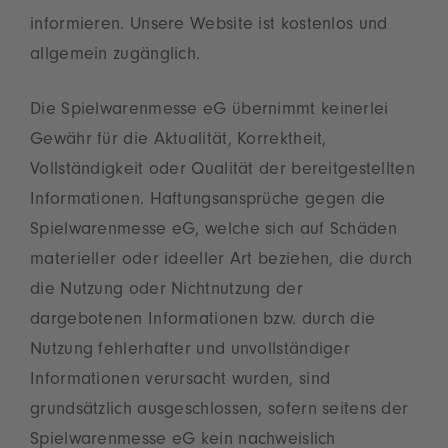
informieren. Unsere Website ist kostenlos und
allgemein zugänglich.
Die Spielwarenmesse eG übernimmt keinerlei
Gewähr für die Aktualität, Korrektheit,
Vollständigkeit oder Qualität der bereitgestellten
Informationen. Haftungsansprüche gegen die
Spielwarenmesse eG, welche sich auf Schäden
materieller oder ideeller Art beziehen, die durch
die Nutzung oder Nichtnutzung der
dargebotenen Informationen bzw. durch die
Nutzung fehlerhafter und unvollständiger
Informationen verursacht wurden, sind
grundsätzlich ausgeschlossen, sofern seitens der
Spielwarenmesse eG kein nachweislich