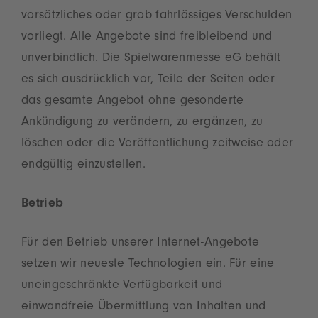
vorsätzliches oder grob fahrlässiges Verschulden
vorliegt. Alle Angebote sind freibleibend und
unverbindlich. Die Spielwarenmesse eG behält
es sich ausdrücklich vor, Teile der Seiten oder
das gesamte Angebot ohne gesonderte
Ankündigung zu verändern, zu ergänzen, zu
löschen oder die Veröffentlichung zeitweise oder
endgültig einzustellen.
Betrieb
Für den Betrieb unserer Internet-Angebote
setzen wir neueste Technologien ein. Für eine
uneingeschränkte Verfügbarkeit und
einwandfreie Übermittlung von Inhalten und