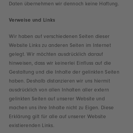
Daten übernehmen wir dennoch keine Haftung.
Verweise und Links
Wir haben auf verschiedenen Seiten dieser
Website Links zu anderen Seiten im Internet
gelegt. Wir möchten ausdrücklich darauf
hinweisen, dass wir keinerlei Einfluss auf die
Gestaltung und die Inhalte der gelinkten Seiten
haben. Deshalb distanzieren wir uns hiermit
ausdrücklich von allen Inhalten aller extern
gelinkten Seiten auf unserer Website und
machen uns ihre Inhalte nicht zu Eigen. Diese
Erklärung gilt für alle auf unserer Website
existierenden Links.