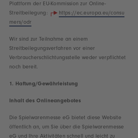
Plattform der EU-Kommission zur Online-
Streitbeilegung:
https://ec.europa.eu/consu
mers/odr
Wir sind zur Teilnahme an einem
Streitbeilegungsverfahren vor einer
Verbraucherschlichtungsstelle weder verpflichtet
noch bereit.
1. Haftung/Gewährleistung
Inhalt des Onlineangebotes
Die Spielwarenmesse eG bietet diese Website
öffentlich an, um Sie über die Spielwarenmesse
eG und Ihre Aktivitäten schnell und leicht zu