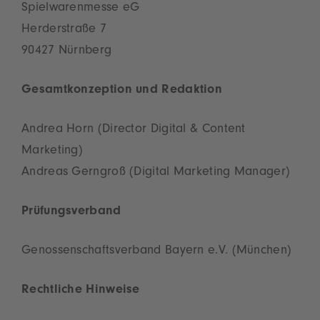
Spielwarenmesse eG
Herderstraße 7
90427 Nürnberg
Gesamtkonzeption und Redaktion
Andrea Horn (Director Digital & Content
Marketing)
Andreas Gerngroß (Digital Marketing Manager)
Prüfungsverband
Genossenschaftsverband Bayern e.V. (München)
Rechtliche Hinweise