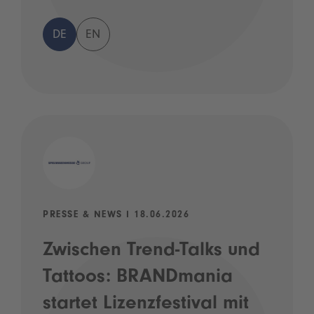
DE
EN
PRESSE & NEWS I 18.06.2026
Zwischen Trend-Talks und
Tattoos: BRANDmania
startet Lizenzfestival mit