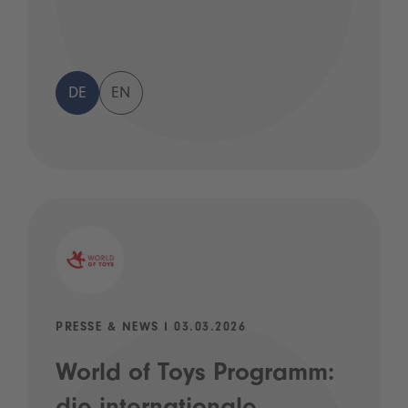
DE
EN
PRESSE & NEWS I 03.03.2026
World of Toys Programm: