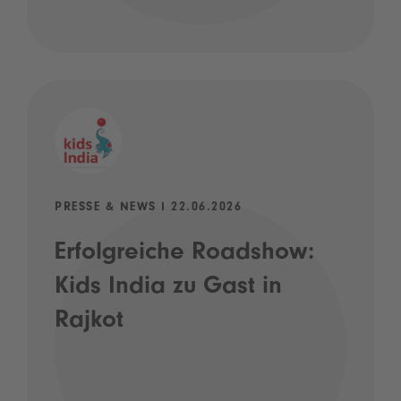
PRESSE & NEWS I 22.06.2026
Erfolgreiche Roadshow:
Kids India zu Gast in
Rajkot