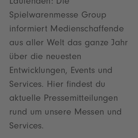
Laufenden: Die
Spielwarenmesse Group
informiert Medienschaffende
aus aller Welt das ganze Jahr
über die neuesten
Entwicklungen, Events und
Services. Hier findest du
aktuelle Pressemitteilungen
rund um unsere Messen und
Services.