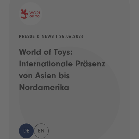
PRESSE & NEWS I 25.06.2026
World of Toys:
Internationale Präsenz
von Asien bis
Nordamerika
DE
EN