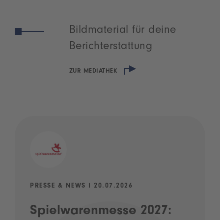
Bildmaterial für deine
Berichterstattung
ZUR MEDIATHEK
PRESSE & NEWS I 20.07.2026
Spielwarenmesse 2027: