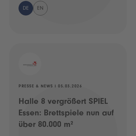
DE
EN
PRESSE & NEWS I 05.03.2026
Halle 8 vergrößert SPIEL
Essen: Brettspiele nun auf
über 80.000 m²