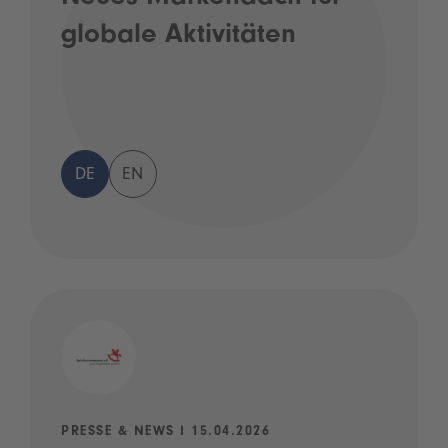
globale Aktivitäten
DE
EN
PRESSE & NEWS I 15.04.2026