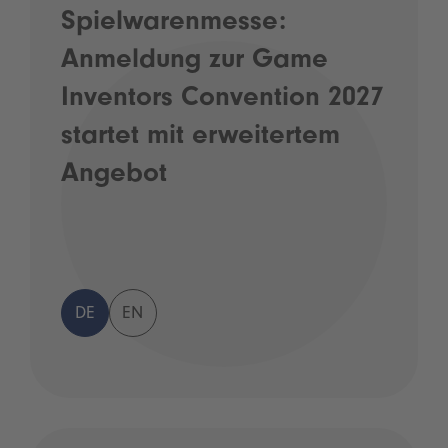
Spielwarenmesse:
Anmeldung zur Game
Inventors Convention 2027
startet mit erweitertem
Angebot
DE
EN