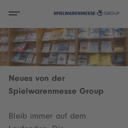
Neues von der
Spielwarenmesse Group
Bleib immer auf dem