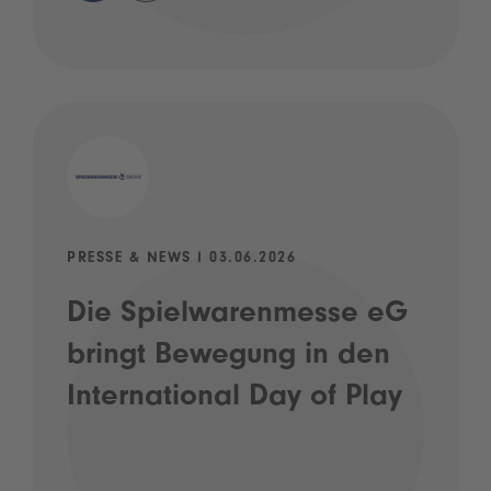
PRESSE & NEWS I 03.06.2026
Die Spielwarenmesse eG
bringt Bewegung in den
International Day of Play