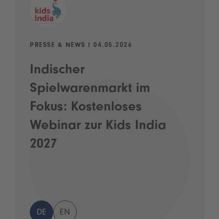
PRESSE & NEWS I 04.05.2026
Indischer
Spielwarenmarkt im
Fokus: Kostenloses
Webinar zur Kids India
2027
DE
EN