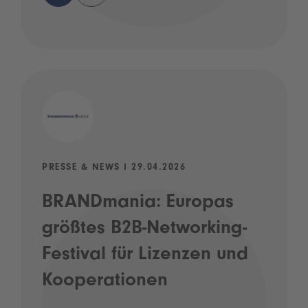
PRESSE & NEWS I 29.04.2026
BRANDmania: Europas
größtes B2B-Networking-
Festival für Lizenzen und
Kooperationen