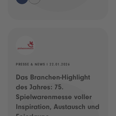
PRESSE & NEWS I 22.01.2026
Das Branchen-Highlight
des Jahres: 75.
Spielwarenmesse voller
Inspiration, Austausch und