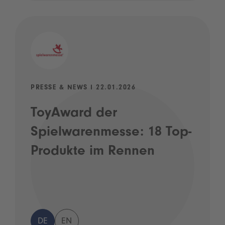
PRESSE & NEWS I 22.01.2026
ToyAward der
Spielwarenmesse: 18 Top-
Produkte im Rennen
DE
EN