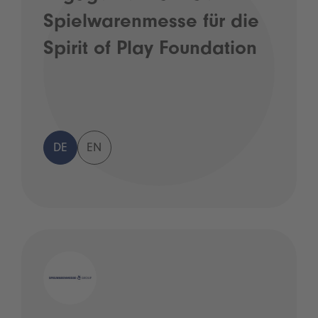
Spielwarenmesse für die
Spirit of Play Foundation
DE
EN