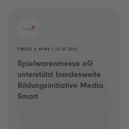
PRESSE & NEWS I 10.03.2026
Spielwarenmesse eG
unterstützt bundesweite
Bildungsinitiative Media
Smart