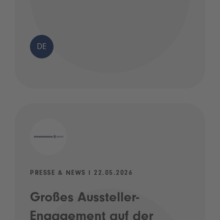
DE
PRESSE & NEWS I 22.05.2026
Großes Aussteller-
Engagement auf der