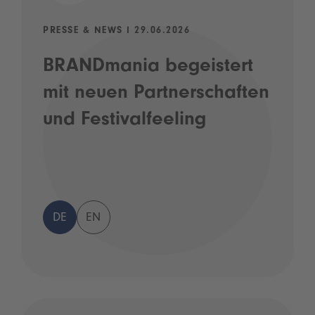
PRESSE & NEWS I 29.06.2026
BRANDmania begeistert
mit neuen Partnerschaften
und Festivalfeeling
DE
EN