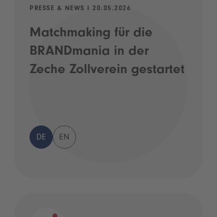
PRESSE & NEWS I 20.05.2026
Matchmaking für die
BRANDmania in der
Zeche Zollverein gestartet
DE
EN