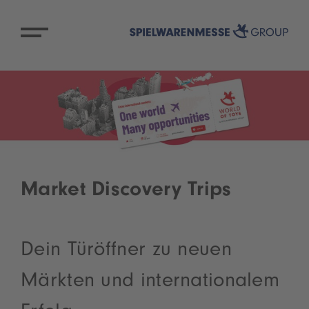
Market Discovery Trips
Dein Türöffner zu neuen
Märkten und internationalem