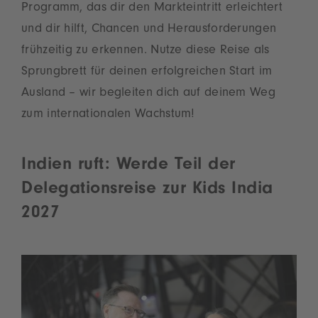
Programm, das dir den Markteintritt erleichtert
und dir hilft, Chancen und Herausforderungen
frühzeitig zu erkennen. Nutze diese Reise als
Sprungbrett für deinen erfolgreichen Start im
Ausland – wir begleiten dich auf deinem Weg
zum internationalen Wachstum!
Indien ruft: Werde Teil der
Delegationsreise zur Kids India
2027