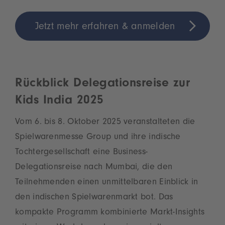
Jetzt mehr erfahren & anmelden
Rückblick Delegationsreise zur
Kids India 2025
Vom 6. bis 8. Oktober 2025 veranstalteten die
Spielwarenmesse Group und ihre indische
Tochtergesellschaft eine Business-
Delegationsreise nach Mumbai, die den
Teilnehmenden einen unmittelbaren Einblick in
den indischen Spielwarenmarkt bot. Das
kompakte Programm kombinierte Markt-Insights