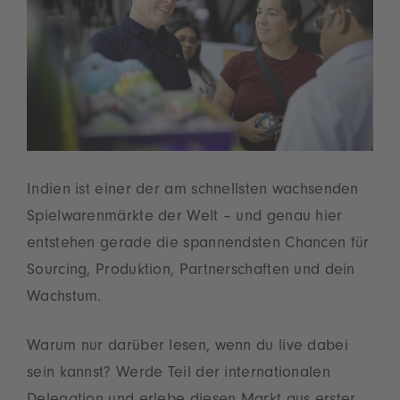
Indien ist einer der am schnellsten wachsenden
Spielwarenmärkte der Welt – und genau hier
entstehen gerade die spannendsten Chancen für
Sourcing, Produktion, Partnerschaften und dein
Wachstum.
Warum nur darüber lesen, wenn du live dabei
sein kannst? Werde Teil der internationalen