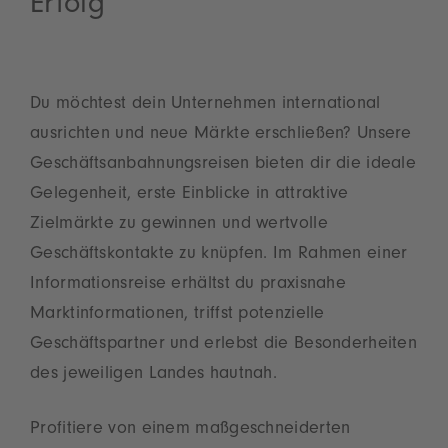
Erfolg
Du möchtest dein Unternehmen international
ausrichten und neue Märkte erschließen? Unsere
Geschäftsanbahnungsreisen bieten dir die ideale
Gelegenheit, erste Einblicke in attraktive
Zielmärkte zu gewinnen und wertvolle
Geschäftskontakte zu knüpfen. Im Rahmen einer
Informationsreise erhältst du praxisnahe
Marktinformationen, triffst potenzielle
Geschäftspartner und erlebst die Besonderheiten
des jeweiligen Landes hautnah.
Profitiere von einem maßgeschneiderten