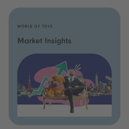
WORLD OF TOYS
Market Insights