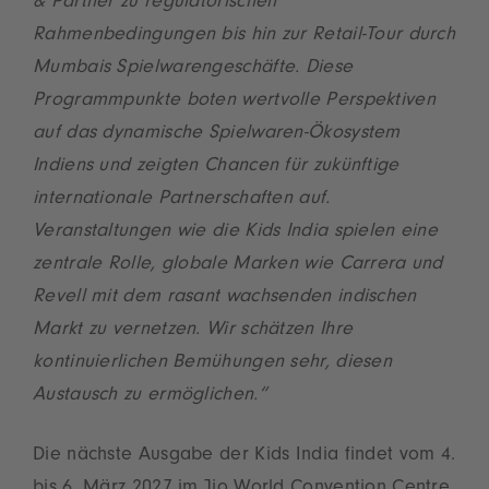
& Partner zu regulatorischen
Rahmenbedingungen bis hin zur Retail-Tour durch
Mumbais Spielwarengeschäfte. Diese
Programmpunkte boten wertvolle Perspektiven
auf das dynamische Spielwaren-Ökosystem
Indiens und zeigten Chancen für zukünftige
internationale Partnerschaften auf.
Veranstaltungen wie die Kids India spielen eine
zentrale Rolle, globale Marken wie Carrera und
Revell mit dem rasant wachsenden indischen
Markt zu vernetzen. Wir schätzen Ihre
kontinuierlichen Bemühungen sehr, diesen
Austausch zu ermöglichen.“
Die nächste Ausgabe der Kids India findet vom 4.