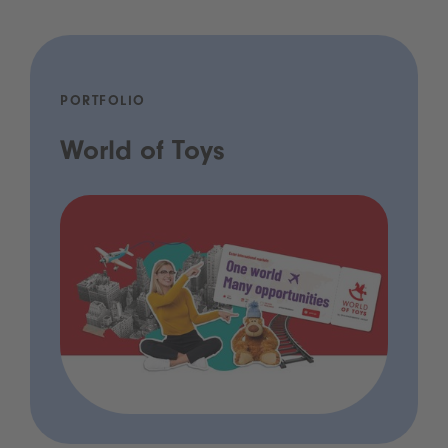
PORTFOLIO
World of Toys