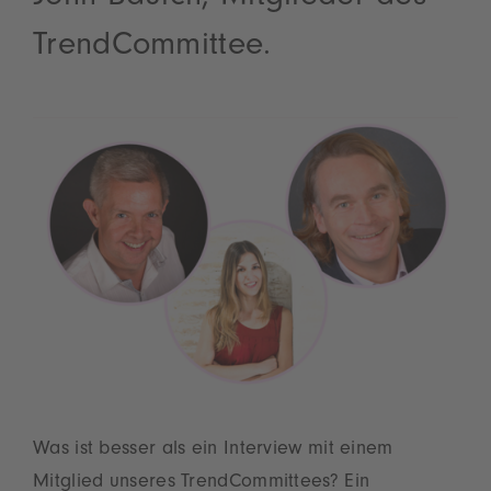
TrendCommittee.
Was ist besser als ein Interview mit einem
Mitglied unseres TrendCommittees? Ein