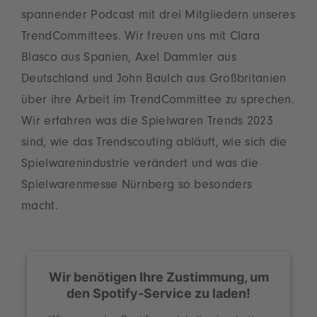
spannender Podcast mit drei Mitgliedern unseres
TrendCommittees. Wir freuen uns mit Clara
Blasco aus Spanien, Axel Dammler aus
Deutschland und John Baulch aus Großbritanien
über ihre Arbeit im TrendCommittee zu sprechen.
Wir erfahren was die Spielwaren Trends 2023
sind, wie das Trendscouting abläuft, wie sich die
Spielwarenindustrie verändert und was die
Spielwarenmesse Nürnberg so besonders
macht.
Wir benötigen Ihre Zustimmung, um
den Spotify-Service zu laden!