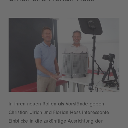
In ihren neuen Rollen als Vorstände geben
Christian Ulrich und Florian Hess interessante
Einblicke in die zukünftige Ausrichtung der