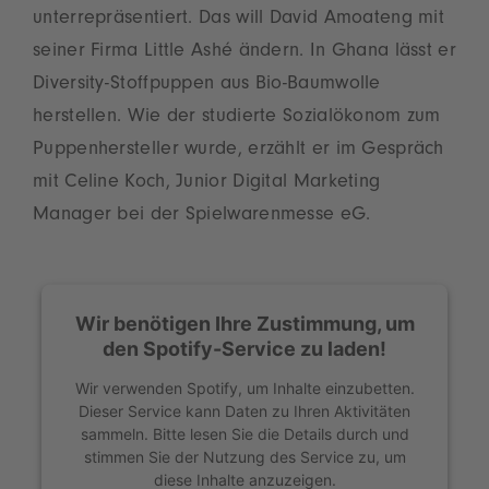
unterrepräsentiert. Das will David Amoateng mit
seiner Firma Little Ashé ändern. In Ghana lässt er
Diversity-Stoffpuppen aus Bio-Baumwolle
herstellen. Wie der studierte Sozialökonom zum
Puppenhersteller wurde, erzählt er im Gespräch
mit Celine Koch, Junior Digital Marketing
Manager bei der Spielwarenmesse eG.
Wir benötigen Ihre Zustimmung, um
den Spotify-Service zu laden!
Wir verwenden Spotify, um Inhalte einzubetten.
Dieser Service kann Daten zu Ihren Aktivitäten
sammeln. Bitte lesen Sie die Details durch und
stimmen Sie der Nutzung des Service zu, um
diese Inhalte anzuzeigen.