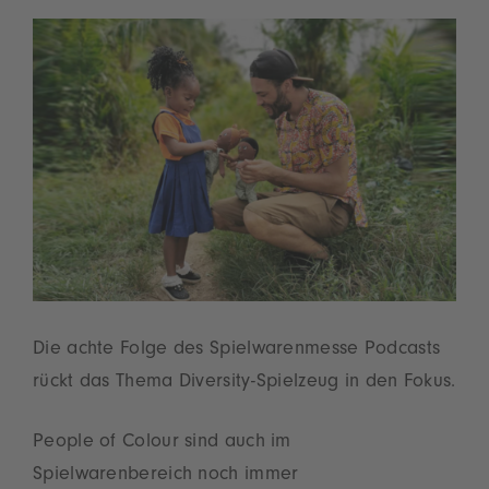
Die achte Folge des Spielwarenmesse Podcasts
rückt das Thema Diversity-Spielzeug in den Fokus.
People of Colour sind auch im
Spielwarenbereich noch immer