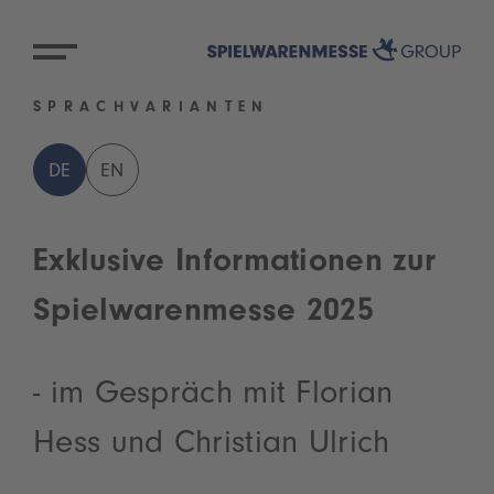
SPRACHVARIANTEN
DE
EN
Exklusive Informationen zur
Spielwarenmesse 2025
- im Gespräch mit Florian
Hess und Christian Ulrich