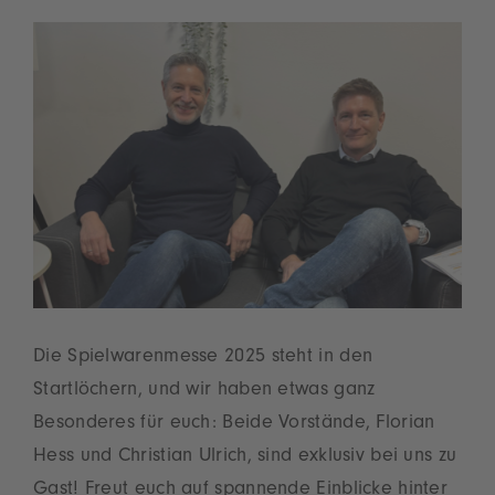
Die Spielwarenmesse 2025 steht in den
Startlöchern, und wir haben etwas ganz
Besonderes für euch: Beide Vorstände, Florian
Hess und Christian Ulrich, sind exklusiv bei uns zu
Gast! Freut euch auf spannende Einblicke hinter