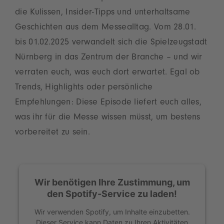
die Kulissen, Insider-Tipps und unterhaltsame
Geschichten aus dem Messealltag. Vom 28.01.
bis 01.02.2025 verwandelt sich die Spielzeugstadt
Nürnberg in das Zentrum der Branche – und wir
verraten euch, was euch dort erwartet. Egal ob
Trends, Highlights oder persönliche
Empfehlungen: Diese Episode liefert euch alles,
was ihr für die Messe wissen müsst, um bestens
vorbereitet zu sein.
Wir benötigen Ihre Zustimmung, um
den Spotify-Service zu laden!
Wir verwenden Spotify, um Inhalte einzubetten.
Dieser Service kann Daten zu Ihren Aktivitäten