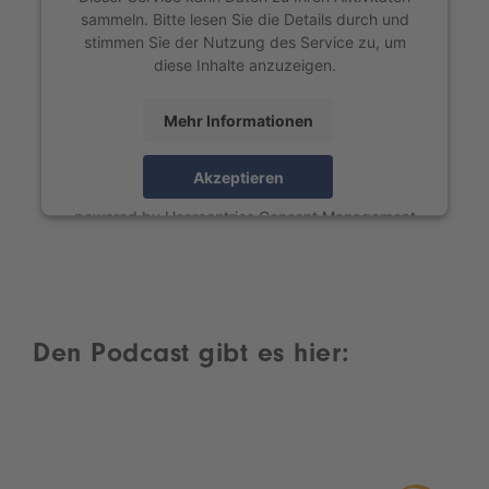
sammeln. Bitte lesen Sie die Details durch und
stimmen Sie der Nutzung des Service zu, um
diese Inhalte anzuzeigen.
Mehr Informationen
Akzeptieren
powered by
Usercentrics Consent Management
Platform
Den Podcast gibt es hier: