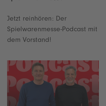
Jetzt reinhören: Der
Spielwarenmesse-Podcast mit
dem Vorstand!