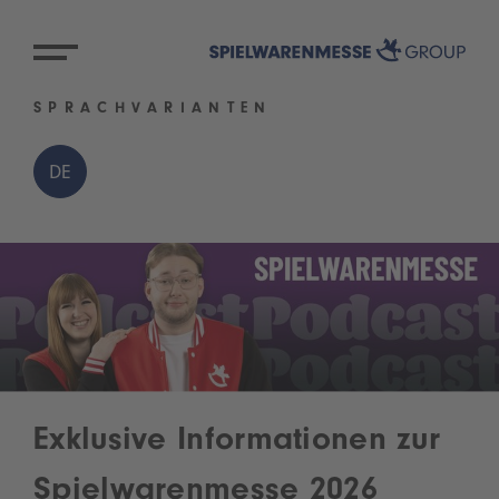
SPRACHVARIANTEN
DE
Exklusive Informationen zur
Spielwarenmesse 2026