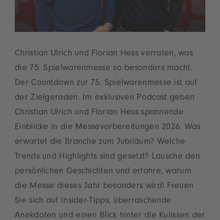
Christian Ulrich und Florian Hess verraten, was
die 75. Spielwarenmesse so besonders macht.
Der Countdown zur 75. Spielwarenmesse ist auf
der Zielgeraden. Im exklusiven Podcast geben
Christian Ulrich und Florian Hess spannende
Einblicke in die Messevorbereitungen 2026. Was
erwartet die Branche zum Jubiläum? Welche
Trends und Highlights sind gesetzt? Lausche den
persönlichen Geschichten und erfahre, warum
die Messe dieses Jahr besonders wird! Freuen
Sie sich auf Insider-Tipps, überraschende
Anekdoten und einen Blick hinter die Kulissen der