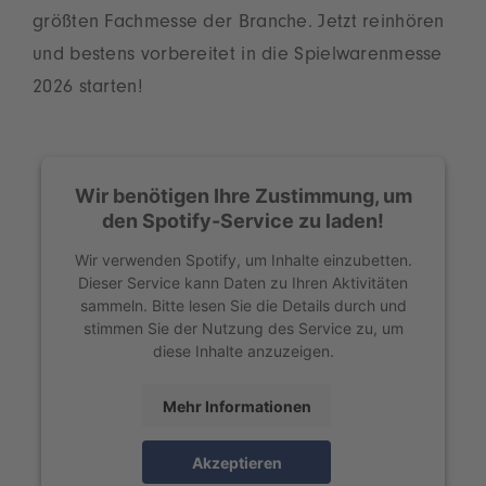
größten Fachmesse der Branche. Jetzt reinhören
und bestens vorbereitet in die Spielwarenmesse
2026 starten!
Wir benötigen Ihre Zustimmung, um
den Spotify-Service zu laden!
Wir verwenden Spotify, um Inhalte einzubetten.
Dieser Service kann Daten zu Ihren Aktivitäten
sammeln. Bitte lesen Sie die Details durch und
stimmen Sie der Nutzung des Service zu, um
diese Inhalte anzuzeigen.
Mehr Informationen
Akzeptieren