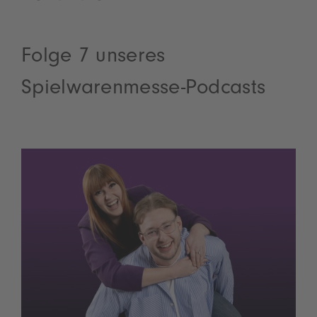
Folge 7 unseres
Spielwarenmesse-Podcasts