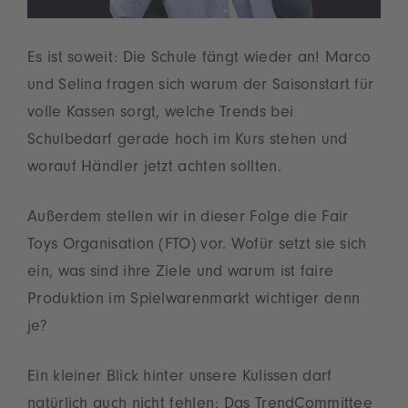
Es ist soweit: Die Schule fängt wieder an! Marco
und Selina fragen sich warum der Saisonstart für
volle Kassen sorgt, welche Trends bei
Schulbedarf gerade hoch im Kurs stehen und
worauf Händler jetzt achten sollten.
Außerdem stellen wir in dieser Folge die Fair
Toys Organisation (FTO) vor. Wofür setzt sie sich
ein, was sind ihre Ziele und warum ist faire
Produktion im Spielwarenmarkt wichtiger denn
je?
Ein kleiner Blick hinter unsere Kulissen darf
natürlich auch nicht fehlen: Das TrendCommittee