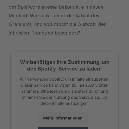
der Spielwarenmesse bekommt ein neues
Mitglied. Wie funktioniert die Arbeit des
Gremiums, und was macht die Auswahl der
jährlichen Trends so besonders?
Wir benötigen Ihre Zustimmung, um
den Spotify-Service zu laden!
Wir verwenden Spotify, um Inhalte einzubetten.
Dieser Service kann Daten zu Ihren Aktivitäten
sammeln. Bitte lesen Sie die Details durch und
stimmen Sie der Nutzung des Service zu, um
diese Inhalte anzuzeigen.
Mehr Informationen