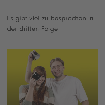
Es gibt viel zu besprechen in
der dritten Folge