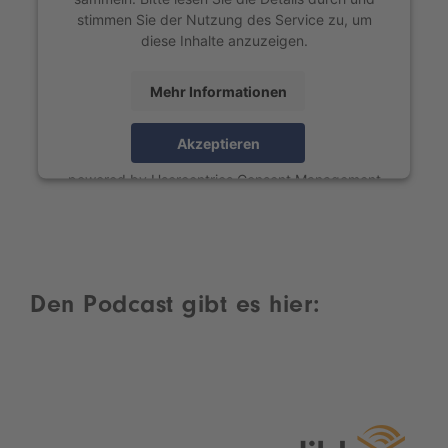
stimmen Sie der Nutzung des Service zu, um
diese Inhalte anzuzeigen.
Mehr Informationen
Akzeptieren
powered by
Usercentrics Consent Management
Platform
Den Podcast gibt es hier: