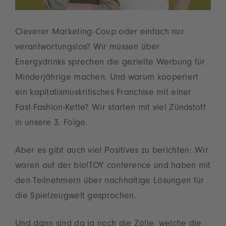
Cleverer Marketing-Coup oder einfach nur
verantwortungslos? Wir müssen über
Energydrinks sprechen die gezielte Werbung für
Minderjährige machen. Und warum kooperiert
ein kapitalismuskritisches Franchise mit einer
Fast-Fashion-Kette? Wir starten mit viel Zündstoff
in unsere 3. Folge.
Aber es gibt auch viel Positives zu berichten: Wir
waren auf der bio!TOY conference und haben mit
den Teilnehmern über nachhaltige Lösungen für
die Spielzeugwelt gesprochen.
Und dann sind da ja noch die Zölle, welche die