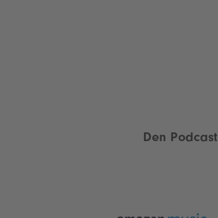
Den Podcast 