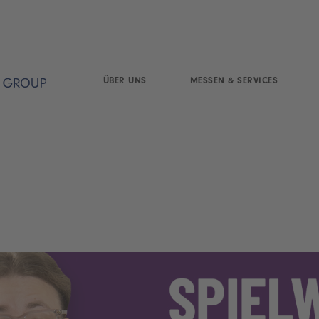
ÜBER UNS
MESSEN & SERVICES