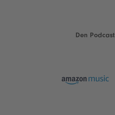
Den Podcast 