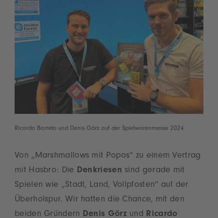
Ricardo Barreto und Denis Görz auf der Spielwarenmesse 2024
Von „Marshmallows mit Popos“ zu einem Vertrag
mit Hasbro: Die
Denkriesen
sind gerade mit
Spielen wie „Stadt, Land, Vollpfosten“ auf der
Überholspur. Wir hatten die Chance, mit den
beiden Gründern
Denis Görz
und
Ricardo