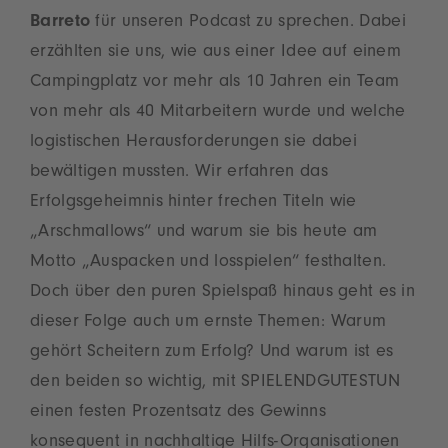
Barreto
für unseren Podcast zu sprechen. Dabei
erzählten sie uns, wie aus einer Idee auf einem
Campingplatz vor mehr als 10 Jahren ein Team
von mehr als 40 Mitarbeitern wurde und welche
logistischen Herausforderungen sie dabei
bewältigen mussten. Wir erfahren das
Erfolgsgeheimnis hinter frechen Titeln wie
„Arschmallows“ und warum sie bis heute am
Motto „Auspacken und losspielen“ festhalten.
Doch über den puren Spielspaß hinaus geht es in
dieser Folge auch um ernste Themen: Warum
gehört Scheitern zum Erfolg? Und warum ist es
den beiden so wichtig, mit SPIELENDGUTESTUN
einen festen Prozentsatz des Gewinns
konsequent in nachhaltige Hilfs-Organisationen