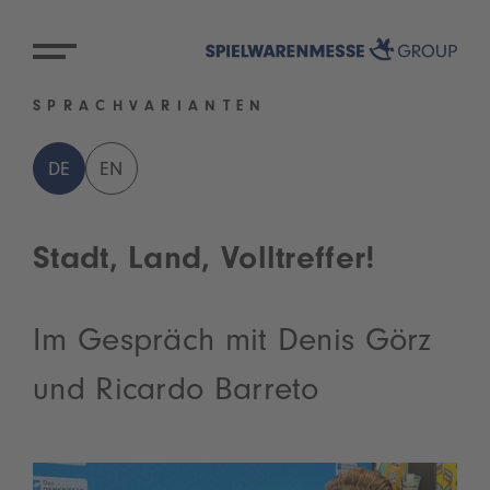
SPRACHVARIANTEN
DE
EN
Stadt, Land, Volltreffer!
Im Gespräch mit Denis Görz
und Ricardo Barreto