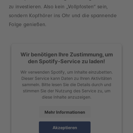
zu investieren. Also kein „Vollpfosten“ sein,
sondern Kopfhörer ins Ohr und die spannende
Folge genießen.
Wir benötigen Ihre Zustimmung, um
den Spotify-Service zu laden!
Wir verwenden Spotify, um Inhalte einzubetten.
Dieser Service kann Daten zu Ihren Aktivitäten
sammeln. Bitte lesen Sie die Details durch und
stimmen Sie der Nutzung des Service zu, um
diese Inhalte anzuzeigen.
Mehr Informationen
Akzeptieren