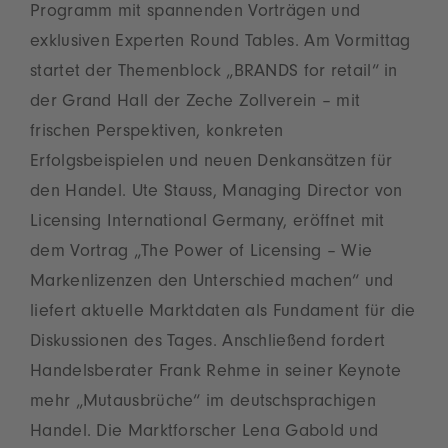
Programm mit spannenden Vorträgen und
exklusiven Experten Round Tables. Am Vormittag
startet der Themenblock „BRANDS for retail“ in
der Grand Hall der Zeche Zollverein – mit
frischen Perspektiven, konkreten
Erfolgsbeispielen und neuen Denkansätzen für
den Handel. Ute Stauss, Managing Director von
Licensing International Germany, eröffnet mit
dem Vortrag „The Power of Licensing – Wie
Markenlizenzen den Unterschied machen“ und
liefert aktuelle Marktdaten als Fundament für die
Diskussionen des Tages. Anschließend fordert
Handelsberater Frank Rehme in seiner Keynote
mehr „Mutausbrüche“ im deutschsprachigen
Handel. Die Marktforscher Lena Gabold und