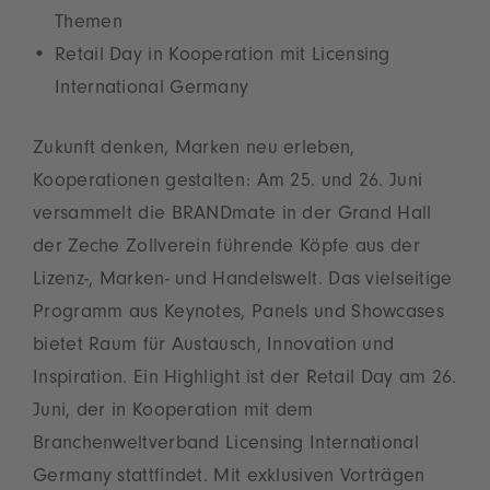
Themen
Retail Day in Kooperation mit Licensing
International Germany
Zukunft denken, Marken neu erleben,
Kooperationen gestalten: Am 25. und 26. Juni
versammelt die BRANDmate in der Grand Hall
der Zeche Zollverein führende Köpfe aus der
Lizenz-, Marken- und Handelswelt. Das vielseitige
Programm aus Keynotes, Panels und Showcases
bietet Raum für Austausch, Innovation und
Inspiration. Ein Highlight ist der Retail Day am 26.
Juni, der in Kooperation mit dem
Branchenweltverband Licensing International
Germany stattfindet. Mit exklusiven Vorträgen