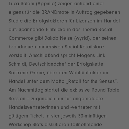
Luca Salehi (Appinio) zeigen anhand einer
eigens für die BRANDmate in Auftrag gegebenen
Studie die Erfolgsfaktoren für Lizenzen im Handel
auf. Spannende Einblicke in das Thema Social
Commerce gibt Jakob Neise (wyrld), der seinen
brandneuen immersiven Social Retailstore
vorstellt. Anschließend spricht Mogens Link
Schmidt, Deutschlandchef der Erfolgskette
Sostrene Grene, über den Wohlfühlfaktor im
Handel unter dem Motto „Retail for the Senses“.
Am Nachmittag startet die exklusive Round Table
Session – zugänglich nur für angemeldete
Handelsvertreterinnen und -vertreter mit
gültigem Ticket. In vier jeweils 30-minütigen
Workshop-Slots diskutieren Teilnehmende