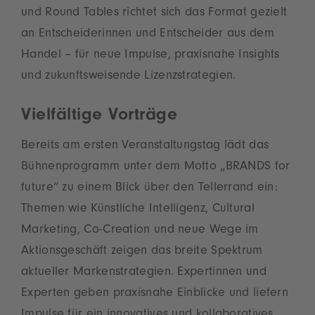
und Round Tables richtet sich das Format gezielt
an Entscheiderinnen und Entscheider aus dem
Handel – für neue Impulse, praxisnahe Insights
und zukunftsweisende Lizenzstrategien.
Vielfältige Vorträge
Bereits am ersten Veranstaltungstag lädt das
Bühnenprogramm unter dem Motto „BRANDS for
future“ zu einem Blick über den Tellerrand ein:
Themen wie Künstliche Intelligenz, Cultural
Marketing, Co-Creation und neue Wege im
Aktionsgeschäft zeigen das breite Spektrum
aktueller Markenstrategien. Expertinnen und
Experten geben praxisnahe Einblicke und liefern