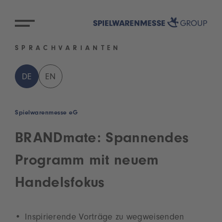
SPRACHVARIANTEN
DE
EN
Spielwarenmesse eG
BRANDmate: Spannendes
Programm mit neuem
Handelsfokus
Inspirierende Vorträge zu wegweisenden