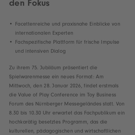
den Fokus
Facettenreiche und praxisnahe Einblicke von
internationalen Experten
Fachspezifische Plattform für frische Impulse
und intensiven Dialog
Zu ihrem 75. Jubiläum präsentiert die
Spielwarenmesse ein neues Format: Am
Mittwoch, den 28. Januar 2026, findet erstmals
die Value of Play Conference im Toy Business
Forum des Nürnberger Messegeländes statt. Von
8.30 bis 10.30 Uhr erwartet das Fachpublikum ein
hochkarätig besetztes Programm, das die
kulturellen, pädagogischen und wirtschaftlichen