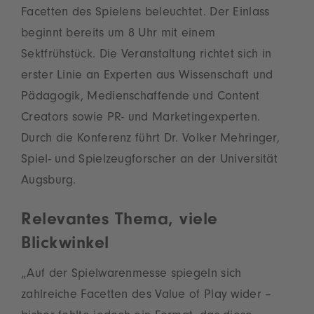
Facetten des Spielens beleuchtet. Der Einlass
beginnt bereits um 8 Uhr mit einem
Sektfrühstück. Die Veranstaltung richtet sich in
erster Linie an Experten aus Wissenschaft und
Pädagogik, Medienschaffende und Content
Creators sowie PR- und Marketingexperten.
Durch die Konferenz führt Dr. Volker Mehringer,
Spiel- und Spielzeugforscher an der Universität
Augsburg.
Relevantes Thema, viele
Blickwinkel
„Auf der Spielwarenmesse spiegeln sich
zahlreiche Facetten des Value of Play wider –