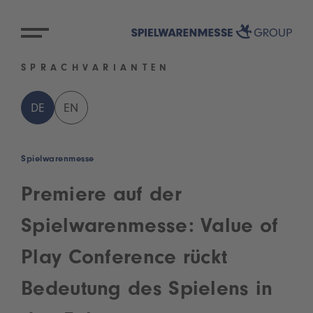
SPRACHVARIANTEN
DE
EN
Spielwarenmesse
Premiere auf der
Spielwarenmesse: Value of
Play Conference rückt
Bedeutung des Spielens in