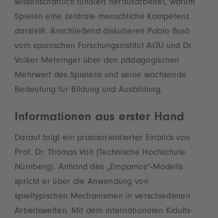
wissenschaftlich fundiert herausarbeitet, warum
Spielen eine zentrale menschliche Kompetenz
darstellt. Anschließend diskutieren Pablo Busó
vom spanischen Forschungsinstitut AIJU und Dr.
Volker Mehringer über den pädagogischen
Mehrwert des Spielens und seine wachsende
Bedeutung für Bildung und Ausbildung.
Informationen aus erster Hand
Darauf folgt ein praxisorientierter Einblick von
Prof. Dr. Thomas Voit (Technische Hochschule
Nürnberg). Anhand des „Empamos“-Modells
spricht er über die Anwendung von
spieltypischen Mechanismen in verschiedenen
Arbeitswelten. Mit dem internationalen Kidults-