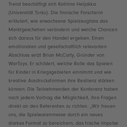
Trend beschäftigt sich Katriina Heljakka
(Universität Turku). Die finnische Forscherin
erläutert, wie erwachsene Spielzeugfans das
Marktgeschehen verändern und welche Chancen
sich daraus für den Handel ergeben. Einen
emotionalen und gesellschaftlich relevanten
Abschluss setzt Brian McCarty, Gründer von
WarToys. Er schildert, welche Rolle das Spielen
für Kinder in Kriegsgebieten einnimmt und wie
kreative Ausdrucksformen ihre Resilienz stärken
können. Die Teilnehmenden der Konferenz haben
nach jedem Vortrag die Möglichkeit, ihre Fragen
direkt an den Referenten zu richten. „Wir freuen
uns, die Spielwarenmesse durch ein neues
starkes Format zu bereichern, das frische Impulse