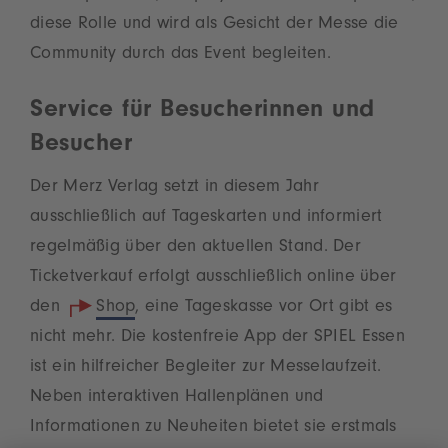
diese Rolle und wird als Gesicht der Messe die
Community durch das Event begleiten.
Service für Besucherinnen und
Besucher
Der Merz Verlag setzt in diesem Jahr
ausschließlich auf Tageskarten und informiert
regelmäßig über den aktuellen Stand. Der
Ticketverkauf erfolgt ausschließlich online über
den
Shop
, eine Tageskasse vor Ort gibt es
nicht mehr. Die kostenfreie App der SPIEL Essen
ist ein hilfreicher Begleiter zur Messelaufzeit.
Neben interaktiven Hallenplänen und
Informationen zu Neuheiten bietet sie erstmals