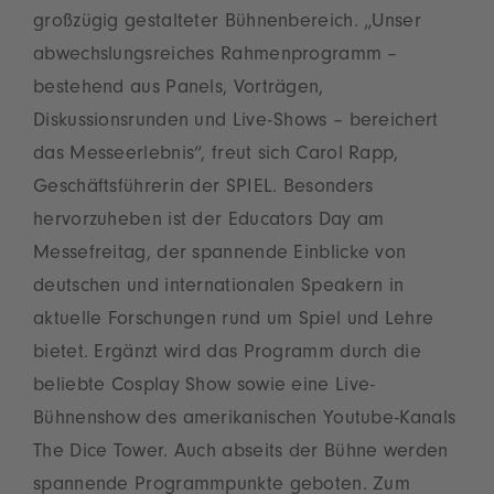
großzügig gestalteter Bühnenbereich. „Unser
abwechslungsreiches Rahmenprogramm –
bestehend aus Panels, Vorträgen,
Diskussionsrunden und Live-Shows – bereichert
das Messeerlebnis“, freut sich Carol Rapp,
Geschäftsführerin der SPIEL. Besonders
hervorzuheben ist der Educators Day am
Messefreitag, der spannende Einblicke von
deutschen und internationalen Speakern in
aktuelle Forschungen rund um Spiel und Lehre
bietet. Ergänzt wird das Programm durch die
beliebte Cosplay Show sowie eine Live-
Bühnenshow des amerikanischen Youtube-Kanals
The Dice Tower. Auch abseits der Bühne werden
spannende Programmpunkte geboten. Zum