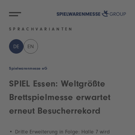
SPRACHVARIANTEN
DE
EN
Spielwarenmesse eG
SPIEL Essen: Weltgrößte
Brettspielmesse erwartet
erneut Besucherrekord
Dritte Erweiterung in Folge: Halle 7 wird