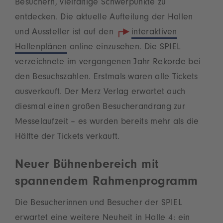
Besuchern, vielfältige Schwerpunkte zu
entdecken. Die aktuelle Aufteilung der Hallen
und Aussteller ist auf den
interaktiven
Hallenplänen
online einzusehen. Die SPIEL
verzeichnete im vergangenen Jahr Rekorde bei
den Besuchszahlen. Erstmals waren alle Tickets
ausverkauft. Der Merz Verlag erwartet auch
diesmal einen großen Besucherandrang zur
Messelaufzeit – es wurden bereits mehr als die
Hälfte der Tickets verkauft.
Neuer Bühnenbereich mit
spannendem Rahmenprogramm
Die Besucherinnen und Besucher der SPIEL
erwartet eine weitere Neuheit in Halle 4: ein