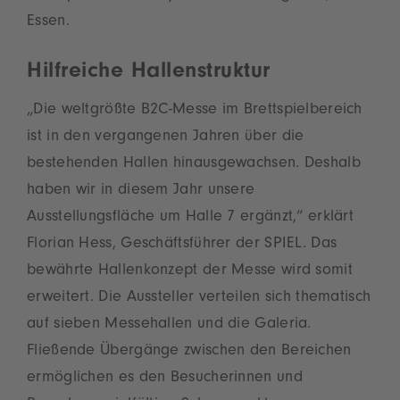
Essen.
Hilfreiche Hallenstruktur
„Die weltgrößte B2C-Messe im Brettspielbereich
ist in den vergangenen Jahren über die
bestehenden Hallen hinausgewachsen. Deshalb
haben wir in diesem Jahr unsere
Ausstellungsfläche um Halle 7 ergänzt,“ erklärt
Florian Hess, Geschäftsführer der SPIEL. Das
bewährte Hallenkonzept der Messe wird somit
erweitert. Die Aussteller verteilen sich thematisch
auf sieben Messehallen und die Galeria.
Fließende Übergänge zwischen den Bereichen
ermöglichen es den Besucherinnen und