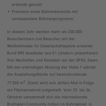
erstmals genutzt
Premiere eines Bühnenbereichs mit
umfassendem Rahmenprogramm
In diesem Jahr werden mehr als 200.000
Besucherinnen und Besucher auf der
Weltleitmesse für Gesellschaftsspiele erwartet.
Rund 890 Aussteller aus 51 Ländern präsentieren
ihre Neuheiten und Klassiker auf der SPIEL Essen.
Mit der erstmaligen Nutzung der Halle 7 wächst
die Ausstellungsfläche auf beeindruckende
2
77.500 m
. Damit wird zum dritten Mal in Folge
ein Flächenrekord aufgestellt. Vom 23. bis 26.
Oktober versammelt sich die internationale
Brettspiel-Community mitten im Ruhrgebiet, in