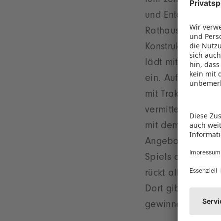
fünf zentralen O
und Entdecken ei
Rathaus und St. 
Konstruktionsspie
lädt mit ihrer L
ein. Auf dem Fünf
mit Traktoren un
vermittelt das K
mit dem Haus des
Angebot mit abwe
Spiels das 40-jä
rückt alle mitgeb
Dort gibt es auße
gewinnen.