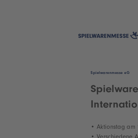
Spielwarenmesse eG
Spielwar
Internati
Aktionstag am 
Verschiedene A