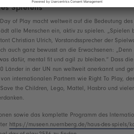
es Spielens
l Day of Play macht weltweit auf die Bedeutung des
dt alle Menschen ein, aktiv zu spielen. „Spielen 
tont Christian Ulrich, Vorstandssprecher der Spie
 sich auch ganz bewusst an die Erwachsenen: „Denn
etwas dafür, mental fit und agil zu bleiben.“ Dass d
0 Länder in der UN nun weltweit anerkannt und gefö
 von internationalen Partnern wie Right To Play, der
 Save the Children, Lego, Mattel, Hasbro und viele
erdanken.
ionen sowie das komplette Programm des Internatio
nter
https://museen.nuernberg.de/haus-des-spiels/k