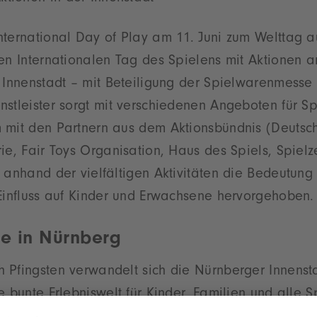
nternational Day of Play am 11. Juni zum Welttag a
den Internationalen Tag des Spielens mit Aktionen 
r Innenstadt – mit Beteiligung der Spielwarenmess
stleister sorgt mit verschiedenen Angeboten für Sp
 mit den Partnern aus dem Aktionsbündnis (Deutsc
rie, Fair Toys Organisation, Haus des Spiels, Spi
 anhand der vielfältigen Aktivitäten die Bedeutung
Einfluss auf Kinder und Erwachsene hervorgehoben.
te in Nürnberg
 Pfingsten verwandelt sich die Nürnberger Innenst
e bunte Erlebniswelt für Kinder, Familien und alle S