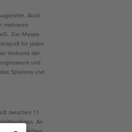
usgerufen. Auch
an mehreren
e eG. Der Messe-
ielspaß für jedes
her Verband der
elzeugmuseum und
 des Spielens und
adt zwischen 11
pielfreudigen. An