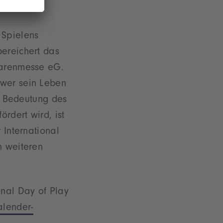
 Spielens
bereichert das
lwarenmesse eG.
 wer sein Leben
ie Bedeutung des
rdert wird, ist
 International
n weiteren
nal Day of Play
alender-