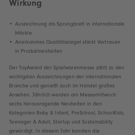
Wirkung
Auszeichnung als Sprungbrett in internationale
Märkte
Anerkanntes Qualitätssiegel stärkt Vertrauen
in Produktneuheiten
Der ToyAward der Spielwarenmesse zählt zu den
wichtigsten Auszeichnungen der internationalen
Branche und genießt auch im Handel großes
Ansehen. Jährlich werden am Messemittwoch
sechs herausragende Neuheiten in den
Kategorien Baby & Infant, PreSchool, SchoolKids,
Teenager & Adult, Startup und Sustainability
gewürdigt. In diesem Jahr konnten die