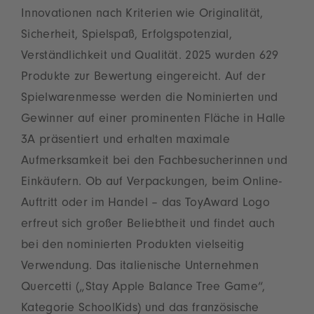
Innovationen nach Kriterien wie Originalität,
Sicherheit, Spielspaß, Erfolgspotenzial,
Verständlichkeit und Qualität. 2025 wurden 629
Produkte zur Bewertung eingereicht. Auf der
Spielwarenmesse werden die Nominierten und
Gewinner auf einer prominenten Fläche in Halle
3A präsentiert und erhalten maximale
Aufmerksamkeit bei den Fachbesucherinnen und
Einkäufern. Ob auf Verpackungen, beim Online-
Auftritt oder im Handel – das ToyAward Logo
erfreut sich großer Beliebtheit und findet auch
bei den nominierten Produkten vielseitig
Verwendung. Das italienische Unternehmen
Quercetti („Stay Apple Balance Tree Game“,
Kategorie SchoolKids) und das französische