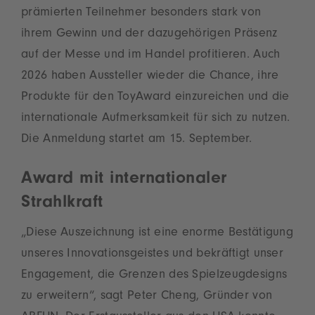
prämierten Teilnehmer besonders stark von
ihrem Gewinn und der dazugehörigen Präsenz
auf der Messe und im Handel profitieren. Auch
2026 haben Aussteller wieder die Chance, ihre
Produkte für den ToyAward einzureichen und die
internationale Aufmerksamkeit für sich zu nutzen.
Die Anmeldung startet am 15. September.
Award mit internationaler
Strahlkraft
„Diese Auszeichnung ist eine enorme Bestätigung
unseres Innovationsgeistes und bekräftigt unser
Engagement, die Grenzen des Spielzeugdesigns
zu erweitern“, sagt Peter Cheng, Gründer von