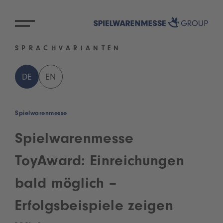
SPRACHVARIANTEN
DE
EN
Spielwarenmesse
Spielwarenmesse
ToyAward: Einreichungen
bald möglich –
Erfolgsbeispiele zeigen