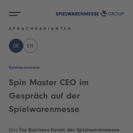
SPRACHVARIANTEN
DE
EN
Spielwarenmesse
Spin Master CEO im
Gespräch auf der
Spielwarenmesse
Das
Toy Business Forum der Spielwarenmesse