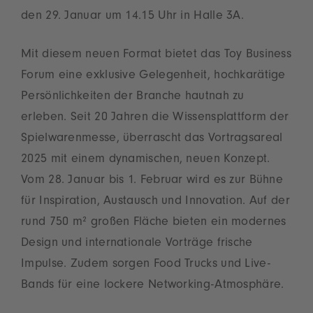
den 29. Januar um 14.15 Uhr in Halle 3A.
Mit diesem neuen Format bietet das Toy Business
Forum eine exklusive Gelegenheit, hochkarätige
Persönlichkeiten der Branche hautnah zu
erleben. Seit 20 Jahren die Wissensplattform der
Spielwarenmesse, überrascht das Vortragsareal
2025 mit einem dynamischen, neuen Konzept.
Vom 28. Januar bis 1. Februar wird es zur Bühne
für Inspiration, Austausch und Innovation. Auf der
rund 750 m² großen Fläche bieten ein modernes
Design und internationale Vorträge frische
Impulse. Zudem sorgen Food Trucks und Live-
Bands für eine lockere Networking-Atmosphäre.