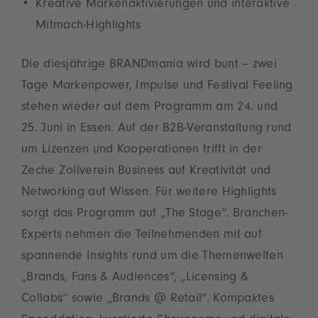
Kreative Markenaktivierungen und interaktive
Mitmach-Highlights
Die diesjährige BRANDmania wird bunt – zwei
Tage Markenpower, Impulse und Festival Feeling
stehen wieder auf dem Programm am 24. und
25. Juni in Essen. Auf der B2B-Veranstaltung rund
um Lizenzen und Kooperationen trifft in der
Zeche Zollverein Business auf Kreativität und
Networking auf Wissen. Für weitere Highlights
sorgt das Programm auf „The Stage“. Branchen-
Experts nehmen die Teilnehmenden mit auf
spannende Insights rund um die Themenwelten
„Brands, Fans & Audiences“, „Licensing &
Collabs“ sowie „Brands @ Retail“. Kompaktes