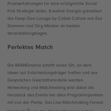
Praxiserfahrungen für eine erfolgreiche Social
First Strategie teilen. Kreative Energie garantiert
die Deep Dive Lounge by Collab Culture von Eva
Stemmer und Jörg Meister an beiden
Veranstaltungstagen.
Perfektes Match
Die BRANDmania schafft einen Ort, an dem
Ideen auf Entscheidungsträger treffen und aus
Gesprächen Geschäftsmodelle werden.
Networking und Matchmaking sind dabei als
Herzstück des Events bei allen Programmpunkten
mit von der Partie. Das Live-Matchmaking Format
®