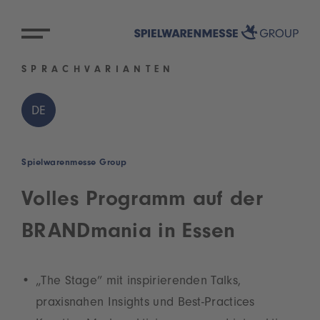
SPRACHVARIANTEN
DE
Spielwarenmesse Group
Volles Programm auf der
BRANDmania in Essen
„The Stage” mit inspirierenden Talks,
praxisnahen Insights und Best-Practices