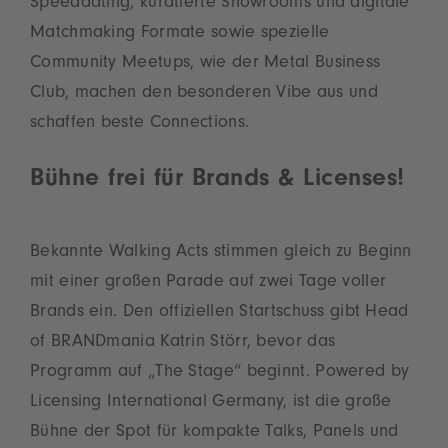
Speeddating, kuratierte Showrooms und digitale
Matchmaking Formate sowie spezielle
Community Meetups, wie der Metal Business
Club, machen den besonderen Vibe aus und
schaffen beste Connections.
Bühne frei für Brands & Licenses!
Bekannte Walking Acts stimmen gleich zu Beginn
mit einer großen Parade auf zwei Tage voller
Brands ein. Den offiziellen Startschuss gibt Head
of BRANDmania Katrin Störr, bevor das
Programm auf „The Stage“ beginnt. Powered by
Licensing International Germany, ist die große
Bühne der Spot für kompakte Talks, Panels und