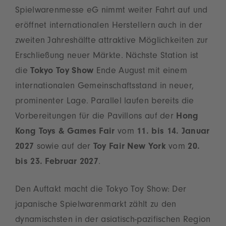
Spielwarenmesse eG nimmt weiter Fahrt auf und
eröffnet internationalen Herstellern auch in der
zweiten Jahreshälfte attraktive Möglichkeiten zur
Erschließung neuer Märkte. Nächste Station ist
die
Tokyo Toy Show
Ende August mit einem
internationalen Gemeinschaftsstand in neuer,
prominenter Lage. Parallel laufen bereits die
Vorbereitungen für die Pavillons auf der
Hong
Kong Toys & Games Fair
vom
11. bis 14. Januar
2027
sowie auf der
Toy Fair New York
vom
20.
bis 23. Februar 2027
.
Den Auftakt macht die Tokyo Toy Show: Der
japanische Spielwarenmarkt zählt zu den
dynamischsten in der asiatisch-pazifischen Region