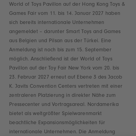
World of Toys Pavillon auf der Hong Kong Toys &
Games Fair vom 11. bis 14. Januar 2027 haben
sich bereits internationale Unternehmen
angemeldet – darunter Smart Toys and Games
aus Belgien und Pilsan aus der Türkei. Eine
Anmeldung ist noch bis zum 15. September
möglich. Anschließend ist der World of Toys
Pavillon auf der Toy Fair New York vom 20. bis
23. Februar 2027 erneut auf Ebene 3 des Jacob
K. Javits Convention Centers vertreten mit einer
zentraleren Platzierung in direkter Nähe zum
Pressecenter und Vortragsareal. Nordamerika
bietet als weltgrößter Spielwarenmarkt
beachtliche Expansionsmöglichkeiten für
internationale Unternehmen. Die Anmeldung