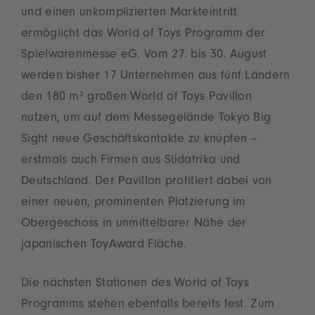
und einen unkomplizierten Markteintritt
ermöglicht das World of Toys Programm der
Spielwarenmesse eG. Vom 27. bis 30. August
werden bisher 17 Unternehmen aus fünf Ländern
den 180 m² großen World of Toys Pavillon
nutzen, um auf dem Messegelände Tokyo Big
Sight neue Geschäftskontakte zu knüpfen –
erstmals auch Firmen aus Südafrika und
Deutschland. Der Pavillon profitiert dabei von
einer neuen, prominenten Platzierung im
Obergeschoss in unmittelbarer Nähe der
japanischen ToyAward Fläche.
Die nächsten Stationen des World of Toys
Programms stehen ebenfalls bereits fest. Zum