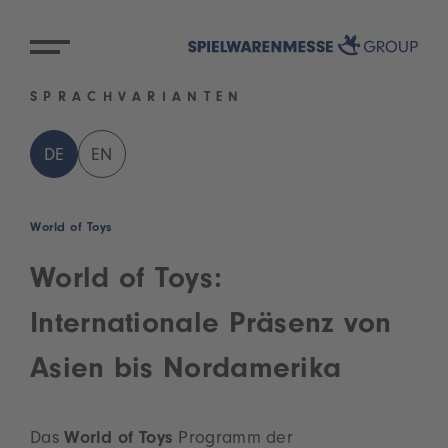
SPRACHVARIANTEN
DE
EN
World of Toys
World of Toys:
Internationale Präsenz von
Asien bis Nordamerika
Das
World of Toys
Programm der