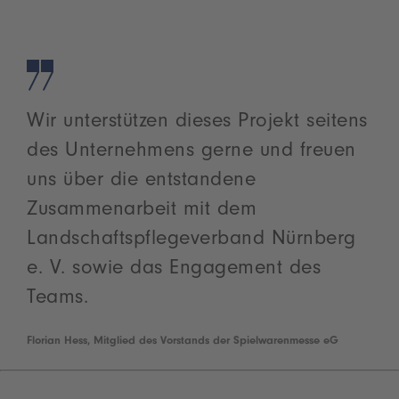
Wir unterstützen dieses Projekt seitens
des Unternehmens gerne und freuen
uns über die entstandene
Zusammenarbeit mit dem
Landschaftspflegeverband Nürnberg
e. V. sowie das Engagement des
Teams.
Florian Hess, Mitglied des Vorstands der Spielwarenmesse eG