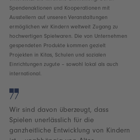
Spendenaktionen und Kooperationen mit
Ausstellern auf unseren Veranstaltungen
ermöglichen wir Kindern weltweit Zugang zu
hochwertigen Spielwaren. Die von Unternehmen
gespendeten Produkte kommen gezielt
Projekten in Kitas, Schulen und sozialen
Einrichtungen zugute – sowohl lokal als auch
international.
Wir sind davon überzeugt, dass
Spielen unerlässlich für die
ganzheitliche Entwicklung von Kindern