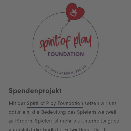
Spendenprojekt
Mit der
Spirit of Play Foundation
setzen wir uns
dafür ein, die Bedeutung des Spielens weltweit
zu fördern. Spielen ist mehr als Unterhaltung; es
unterstützt die kindliche Entwicklung. Durch