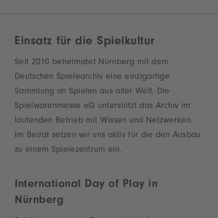
Einsatz für die Spielkultur
Seit 2010 beheimatet Nürnberg mit dem
Deutschen Spielearchiv eine einzigartige
Sammlung an Spielen aus aller Welt. Die
Spielwarenmesse eG unterstützt das Archiv im
laufenden Betrieb mit Wissen und Netzwerken.
Im Beirat setzen wir uns aktiv für die den Ausbau
zu einem Spielezentrum ein.
International Day of Play in
Nürnberg