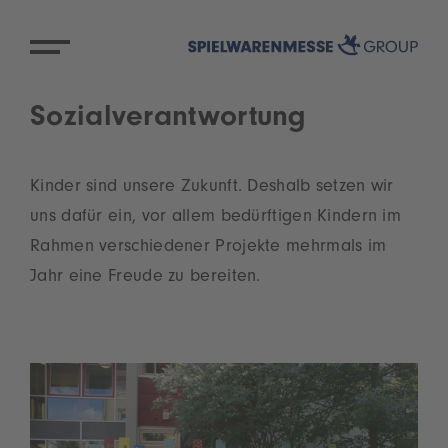
Sozialverantwortung
Kinder sind unsere Zukunft. Deshalb setzen wir
uns dafür ein, vor allem bedürftigen Kindern im
Rahmen verschiedener Projekte mehrmals im
Jahr eine Freude zu bereiten.