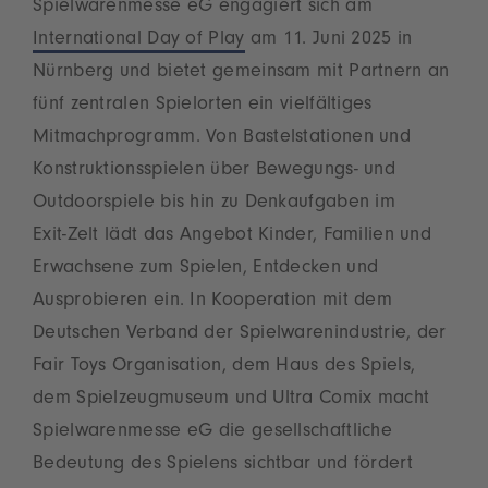
Spielwarenmesse eG engagiert sich am
International Day of Play
am 11. Juni 2025 in
Nürnberg und bietet gemeinsam mit Partnern an
fünf zentralen Spielorten ein vielfältiges
Mitmachprogramm. Von Bastelstationen und
Konstruktionsspielen über Bewegungs‑ und
Outdoorspiele bis hin zu Denkaufgaben im
Exit‑Zelt lädt das Angebot Kinder, Familien und
Erwachsene zum Spielen, Entdecken und
Ausprobieren ein. In Kooperation mit dem
Deutschen Verband der Spielwarenindustrie, der
Fair Toys Organisation, dem Haus des Spiels,
dem Spielzeugmuseum und Ultra Comix macht
Spielwarenmesse eG die gesellschaftliche
Bedeutung des Spielens sichtbar und fördert