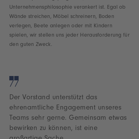
Unternehmensphilosophie verankert ist. Egal ob
Wände streichen, Möbel schreinern, Boden
verlegen, Beete anlegen oder mit Kindern
spielen, wir stellen uns jeder Herausforderung für
den guten Zweck.
Der Vorstand unterstützt das
ehrenamtliche Engagement unseres
Teams sehr gerne. Gemeinsam etwas
bewirken zu können, ist eine