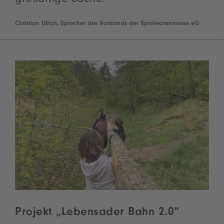
großartige Sache.
Christian Ulrich, Sprecher des Vorstands der Spielwarenmesse eG
Projekt „Lebensader Bahn 2.0“