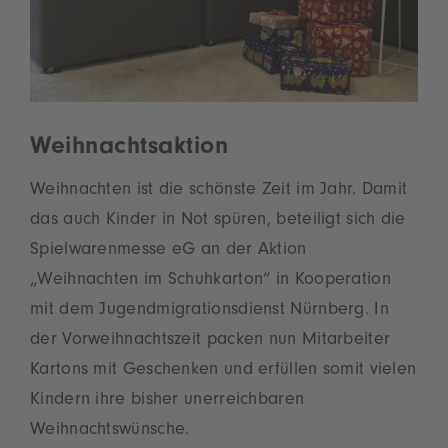
Weihnachtsaktion
Weihnachten ist die schönste Zeit im Jahr. Damit
das auch Kinder in Not spüren, beteiligt sich die
Spielwarenmesse eG an der Aktion
„Weihnachten im Schuhkarton“ in Kooperation
mit dem Jugendmigrationsdienst Nürnberg. In
der Vorweihnachtszeit packen nun Mitarbeiter
Kartons mit Geschenken und erfüllen somit vielen
Kindern ihre bisher unerreichbaren
Weihnachtswünsche.