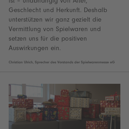
ist – unabhängig von Alter,
Geschlecht und Herkunft. Deshalb
unterstützen wir ganz gezielt die
Vermittlung von Spielwaren und
setzen uns für die positiven
Auswirkungen ein.
Christian Ulrich, Sprecher des Vorstands der Spielwarenmesse eG