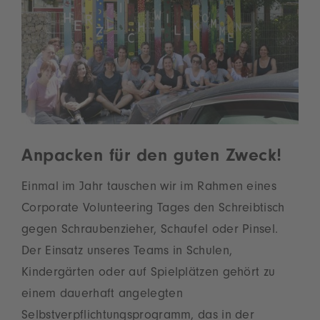
Anpacken für den guten Zweck!
Einmal im Jahr tauschen wir im Rahmen eines
Corporate Volunteering Tages den Schreibtisch
gegen Schraubenzieher, Schaufel oder Pinsel.
Der Einsatz unseres Teams in Schulen,
Kindergärten oder auf Spielplätzen gehört zu
einem dauerhaft angelegten
Selbstverpflichtungsprogramm, das in der