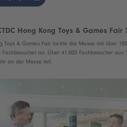
KTDC Hong Kong Toys & Games Fair 
g Toys & Games Fair lockte die Messe mit über 180
e Fachbesucher an. Über 41.000 Fachbesucher aus 
hr an der Messe teil.