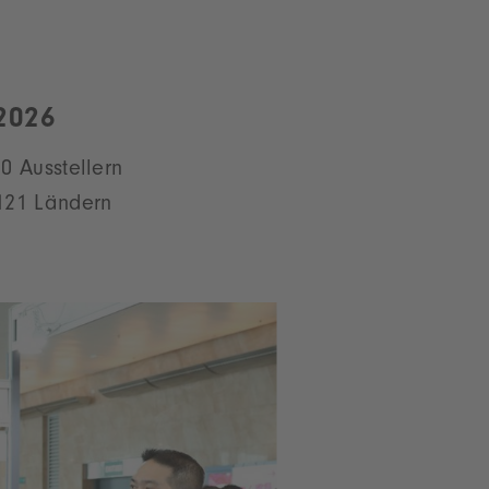
2026
0 Ausstellern
121 Ländern