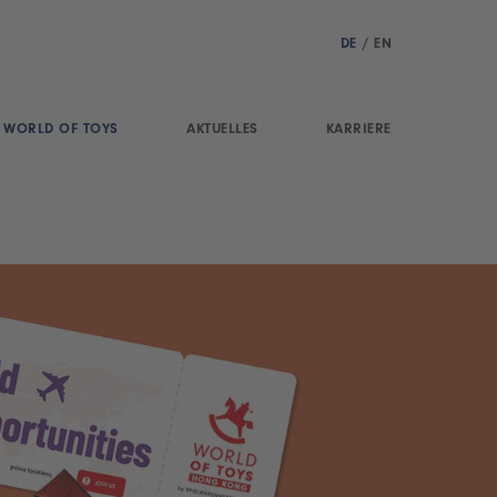
DE
/
EN
WORLD OF TOYS
AKTUELLES
KARRIERE