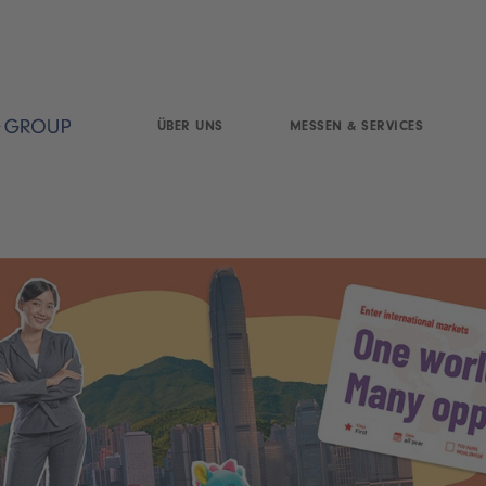
ÜBER UNS
MESSEN & SERVICES