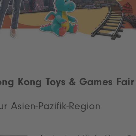
ng Kong Toys & Games Fair
ur Asien-Pazifik-Region