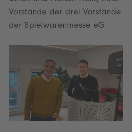
Vorstände der drei Vorstände
der Spielwarenmesse eG.