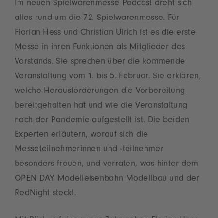
Im neuen Spielwarenmesse Podcast dreht sich
alles rund um die 72. Spielwarenmesse. Für
Florian Hess und Christian Ulrich ist es die erste
Messe in ihren Funktionen als Mitglieder des
Vorstands. Sie sprechen über die kommende
Veranstaltung vom 1. bis 5. Februar. Sie erklären,
welche Herausforderungen die Vorbereitung
bereitgehalten hat und wie die Veranstaltung
nach der Pandemie aufgestellt ist. Die beiden
Experten erläutern, worauf sich die
Messeteilnehmerinnen und -teilnehmer
besonders freuen, und verraten, was hinter dem
OPEN DAY Modelleisenbahn Modellbau und der
RedNight steckt.