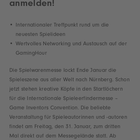
anmelden!
Internationaler Treffpunkt rund um die
neuesten Spielideen
Wertvolles Networking und Austausch auf der
GamingHour
Die Spielwarenmesse lockt Ende Januar die
Spieleszene aus aller Welt nach Nürnberg. Schon
jetzt stehen kreative Köpfe in den Startlöchern
für die Internationale Spieleerfindermesse –
Game Inventors Convention. Die beliebte
Veranstaltung für Spieleautorinnen und -autoren
findet am Freitag, den 31. Januar, zum dritten
Mal direkt auf dem Messegelände statt. Ab