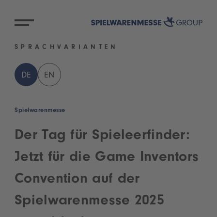
SPRACHVARIANTEN
DE
EN
Spielwarenmesse
Der Tag für Spieleerfinder:
Jetzt für die Game Inventors
Convention auf der
Spielwarenmesse 2025