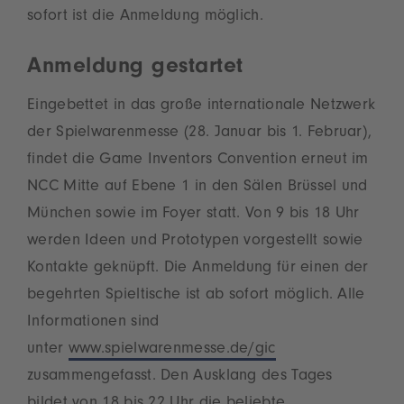
sofort ist die Anmeldung möglich.
Anmeldung gestartet
Eingebettet in das große internationale Netzwerk
der Spielwarenmesse (28. Januar bis 1. Februar),
findet die Game Inventors Convention erneut im
NCC Mitte auf Ebene 1 in den Sälen Brüssel und
München sowie im Foyer statt. Von 9 bis 18 Uhr
werden Ideen und Prototypen vorgestellt sowie
Kontakte geknüpft. Die Anmeldung für einen der
begehrten Spieltische ist ab sofort möglich. Alle
Informationen sind
unter
www.spielwarenmesse.de/gic
zusammengefasst. Den Ausklang des Tages