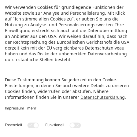
WAS UNS AUSMACHT
Ein Unternehmen aus der
Branche für die Branche