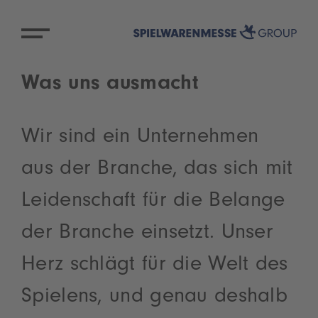
Was uns ausmacht
Wir sind ein Unternehmen
aus der Branche, das sich mit
Leidenschaft für die Belange
der Branche einsetzt. Unser
Herz schlägt für die Welt des
Spielens, und genau deshalb