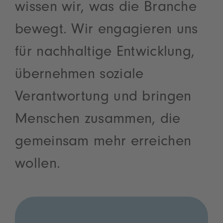
wissen wir, was die Branche
bewegt. Wir engagieren uns
für nachhaltige Entwicklung,
übernehmen soziale
Verantwortung und bringen
Menschen zusammen, die
gemeinsam mehr erreichen
wollen.