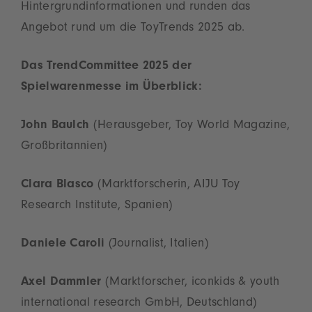
Hintergrundinformationen und runden das
Angebot rund um die ToyTrends 2025 ab.
Das TrendCommittee 2025 der
Spielwarenmesse im Überblick:
John Baulch
(Herausgeber, Toy World Magazine,
Großbritannien)
Clara Blasco
(Marktforscherin, AIJU Toy
Research Institute, Spanien)
Daniele Caroli
(Journalist, Italien)
Axel Dammler
(Marktforscher, iconkids & youth
international research GmbH, Deutschland)