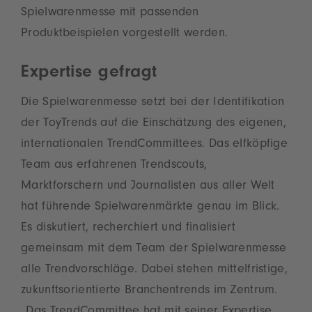
Spielwarenmesse mit passenden
Produktbeispielen vorgestellt werden.
Expertise gefragt
Die Spielwarenmesse setzt bei der Identifikation
der ToyTrends auf die Einschätzung des eigenen,
internationalen TrendCommittees. Das elfköpfige
Team aus erfahrenen Trendscouts,
Marktforschern und Journalisten aus aller Welt
hat führende Spielwarenmärkte genau im Blick.
Es diskutiert, recherchiert und finalisiert
gemeinsam mit dem Team der Spielwarenmesse
alle Trendvorschläge. Dabei stehen mittelfristige,
zukunftsorientierte Branchentrends im Zentrum.