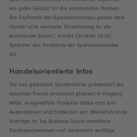
„Das TrendCommittee hat mit seiner Expertise
ein gutes Gespür für die kommenden Themen.
Die ToyTrends der Spielwarenmesse geben dem
Handel eine wertvolle Orientierung für die
kommende Saison“, erklärt Christian Ulrich,
Sprecher des Vorstands der Spielwarenmesse
eG.
Handelsorientierte Infos
Die neu gestaltete Sonderfläche präsentiert die
aktuellen Trends prominent platziert in Eingang
Mitte. Ausgewählte Produkte laden dort zum
Ausprobieren und Entdecken ein. Weiterführende
Vorträge im Toy Business Forum vermitteln
Fachbesucherinnen und -besuchern wichtige