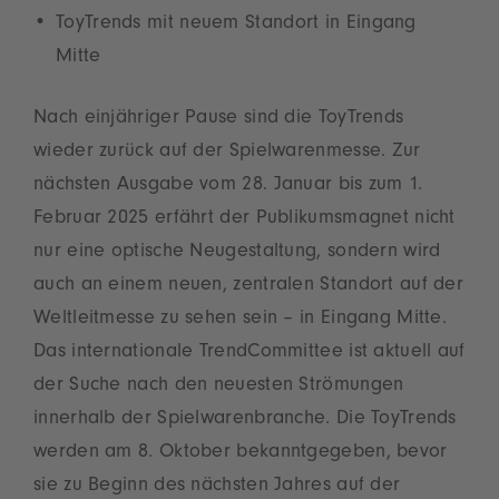
ToyTrends mit neuem Standort in Eingang
Mitte
Nach einjähriger Pause sind die ToyTrends
wieder zurück auf der Spielwarenmesse. Zur
nächsten Ausgabe vom 28. Januar bis zum 1.
Februar 2025 erfährt der Publikumsmagnet nicht
nur eine optische Neugestaltung, sondern wird
auch an einem neuen, zentralen Standort auf der
Weltleitmesse zu sehen sein – in Eingang Mitte.
Das internationale TrendCommittee ist aktuell auf
der Suche nach den neuesten Strömungen
innerhalb der Spielwarenbranche. Die ToyTrends
werden am 8. Oktober bekanntgegeben, bevor
sie zu Beginn des nächsten Jahres auf der