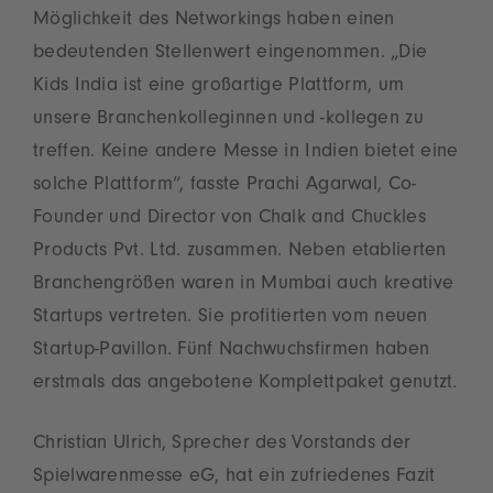
Möglichkeit des Networkings haben einen
bedeutenden Stellenwert eingenommen. „Die
Kids India ist eine großartige Plattform, um
unsere Branchenkolleginnen und ‑kollegen zu
treffen. Keine andere Messe in Indien bietet eine
solche Plattform“, fasste Prachi Agarwal, Co-
Founder und Director von Chalk and Chuckles
Products Pvt. Ltd. zusammen. Neben etablierten
Branchengrößen waren in Mumbai auch kreative
Startups vertreten. Sie profitierten vom neuen
Startup-Pavillon. Fünf Nachwuchsfirmen haben
erstmals das angebotene Komplettpaket genutzt.
Christian Ulrich, Sprecher des Vorstands der
Spielwarenmesse eG, hat ein zufriedenes Fazit