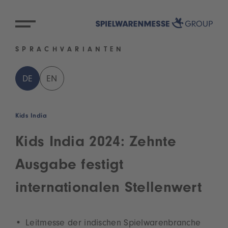
SPRACHVARIANTEN
DE
EN
Kids India
Kids India 2024: Zehnte
Ausgabe festigt
internationalen Stellenwert
Leitmesse der indischen Spielwarenbranche