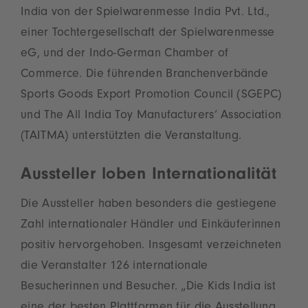
India von der Spielwarenmesse India Pvt. Ltd.,
einer Tochtergesellschaft der Spielwarenmesse
eG, und der Indo-German Chamber of
Commerce. Die führenden Branchenverbände
Sports Goods Export Promotion Council (SGEPC)
und The All India Toy Manufacturers‘ Association
(TAITMA) unterstützten die Veranstaltung.
Aussteller loben Internationalität
Die Aussteller haben besonders die gestiegene
Zahl internationaler Händler und Einkäuferinnen
positiv hervorgehoben. Insgesamt verzeichneten
die Veranstalter 126 internationale
Besucherinnen und Besucher. „Die Kids India ist