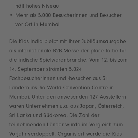
hält hohes Niveau
Mehr als 5.000 Besucherinnen und Besucher
vor Ort in Mumbai
Die Kids India bleibt mit ihrer Jubiläumsausgabe
als internationale B2B-Messe der place to be für
die indische Spielwarenbranche. Vom 12. bis zum
14. September strömten 5.024
Fachbesucherinnen und ‑besucher aus 31
Ländern ins Jio World Convention Centre in
Mumbai. Unter den anwesenden 127 Ausstellern
waren Unternehmen u.a. aus Japan, Österreich,
Sri Lanka und Südkorea. Die Zahl der
teilnehmenden Länder wurde im Vergleich zum
Vorjahr verdoppelt. Organisiert wurde die Kids