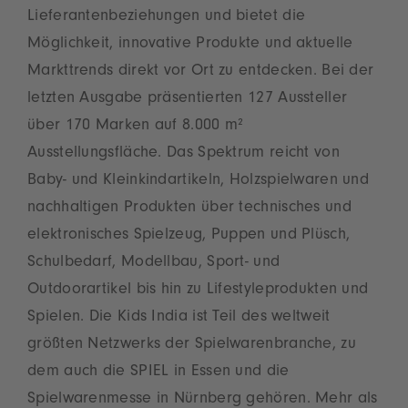
Lieferantenbeziehungen und bietet die
Möglichkeit, innovative Produkte und aktuelle
Markttrends direkt vor Ort zu entdecken. Bei der
letzten Ausgabe präsentierten 127 Aussteller
über 170 Marken auf 8.000 m²
Ausstellungsfläche. Das Spektrum reicht von
Baby- und Kleinkindartikeln, Holzspielwaren und
nachhaltigen Produkten über technisches und
elektronisches Spielzeug, Puppen und Plüsch,
Schulbedarf, Modellbau, Sport- und
Outdoorartikel bis hin zu Lifestyleprodukten und
Spielen. Die Kids India ist Teil des weltweit
größten Netzwerks der Spielwarenbranche, zu
dem auch die SPIEL in Essen und die
Spielwarenmesse in Nürnberg gehören. Mehr als