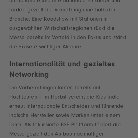
für nationale und internationale Einkäufer und
fördert gezielt die Vernetzung innerhalb der
Branche. Eine Roadshow mit Stationen in
ausgewählten Wirtschaftsregionen rückt die
Messe bereits im Vorfeld in den Fokus und stärkt
die Präsenz wichtiger Akteure.
Internationalität und gezieltes
Networking
Die Vorbereitungen laufen bereits auf
Hochtouren – im Herbst vereint die Kids India
erneut internationale Entscheider und führende
indische Hersteller sowie Marken unter einem
Dach. Als fokussierte B2B-Plattform fördert die
Messe gezielt den Aufbau nachhaltiger