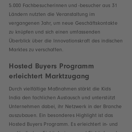
5.000 Fachbesucherinnen und -besucher aus 31
Ländern nutzten die Veranstaltung im
vergangenen Jahr, um neue Geschäftskontakte
zu knüpfen und sich einen umfassenden
Überblick über die Innovationskraft des indischen
Marktes zu verschaffen.
Hosted Buyers Programm
erleichtert Marktzugang
Durch vielfältige Maßnahmen stärkt die Kids
India den fachlichen Austausch und unterstützt
Unternehmen dabei, ihr Netzwerk in der Branche
auszubauen. Ein besonderes Highlight ist das
Hosted Buyers Programm. Es erleichtert in- und