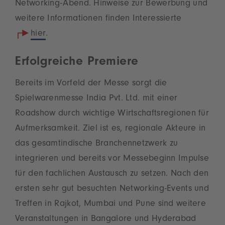
Networking-Abend. Hinweise zur Bewerbung und
weitere Informationen finden Interessierte
hier
.
Erfolgreiche Premiere
Bereits im Vorfeld der Messe sorgt die
Spielwarenmesse India Pvt. Ltd. mit einer
Roadshow durch wichtige Wirtschaftsregionen für
Aufmerksamkeit. Ziel ist es, regionale Akteure in
das gesamtindische Branchennetzwerk zu
integrieren und bereits vor Messebeginn Impulse
für den fachlichen Austausch zu setzen. Nach den
ersten sehr gut besuchten Networking-Events und
Treffen in Rajkot, Mumbai und Pune sind weitere
Veranstaltungen in Bangalore und Hyderabad