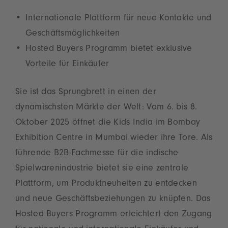
Internationale Plattform für neue Kontakte und
Geschäftsmöglichkeiten
Hosted Buyers Programm bietet exklusive
Vorteile für Einkäufer
Sie ist das Sprungbrett in einen der
dynamischsten Märkte der Welt: Vom 6. bis 8.
Oktober 2025 öffnet die Kids India im Bombay
Exhibition Centre in Mumbai wieder ihre Tore. Als
führende B2B-Fachmesse für die indische
Spielwarenindustrie bietet sie eine zentrale
Plattform, um Produktneuheiten zu entdecken
und neue Geschäftsbeziehungen zu knüpfen. Das
Hosted Buyers Programm erleichtert den Zugang