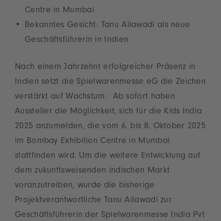
Centre in Mumbai
Bekanntes Gesicht: Tanu Ailawadi als neue
Geschäftsführerin in Indien
Nach einem Jahrzehnt erfolgreicher Präsenz in
Indien setzt die Spielwarenmesse eG die Zeichen
verstärkt auf Wachstum: Ab sofort haben
Aussteller die Möglichkeit, sich für die Kids India
2025 anzumelden, die vom 6. bis 8. Oktober 2025
im Bombay Exhibition Centre in Mumbai
stattfinden wird. Um die weitere Entwicklung auf
dem zukunftsweisenden indischen Markt
voranzutreiben, wurde die bisherige
Projektverantwortliche Tanu Ailawadi zur
Geschäftsführerin der Spielwarenmesse India Pvt