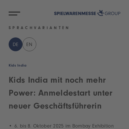
SPRACHVARIANTEN
DE
EN
Kids India
Kids India mit noch mehr
Power: Anmeldestart unter
neuer Geschäftsführerin
6. bis 8. Oktober 2025 im Bombay Exhibition