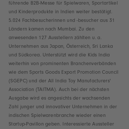
führende B2B-Messe für Spielwaren, Sportartikel
und Kinderprodukte in Indien weiter bestätigt.
5.024 Fachbesucherinnen und ‑besucher aus 31
Ländern kamen nach Mumbai. Zu den
anwesenden 127 Ausstellern zählten u. a.
Unternehmen aus Japan, Österreich, Sri Lanka
und Südkorea. Unterstützt wird die Kids India
weiterhin von prominenten Branchenverbänden
wie dem Sports Goods Export Promotion Council
(SGEPC) und der All India Toy Manufacturers'
Association (TAITMA). Auch bei der nächsten
Ausgabe wird es angesichts der wachsenden
Zahl junger und innovativer Unternehmen in der
indischen Spielwarenbranche wieder einen
Startup-Pavillon geben. Interessierte Aussteller