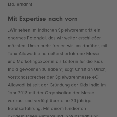
Ltd. ernannt.
Mit Expertise nach vorn
„Wir sehen im indischen Spielwarenmarkt ein
enormes Potenzial, das wir weiter erschließen
möchten. Umso mehr freuen wir uns darüber, mit
Tanu Ailawadi eine äußerst erfahrene Messe-
und Marketingexpertin als Leiterin für die Kids
India gewonnen zu haben“, sagt Christian Ulrich,
Vorstandssprecher der Spielwarenmesse eG.
Ailawadi ist seit der Gründung der Kids India im
Jahr 2013 mit der Organisation der Messe
vertraut und verfügt über eine 20-jährige
Berufserfahrung. Mit einem fundierten