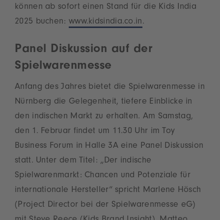
können ab sofort einen Stand für die Kids India
2025 buchen:
www.kidsindia.co.in
.
Panel Diskussion auf der
Spielwarenmesse
Anfang des Jahres bietet die Spielwarenmesse in
Nürnberg die Gelegenheit, tiefere Einblicke in
den indischen Markt zu erhalten. Am Samstag,
den 1. Februar findet um 11.30 Uhr im Toy
Business Forum in Halle 3A eine Panel Diskussion
statt. Unter dem Titel: „Der indische
Spielwarenmarkt: Chancen und Potenziale für
internationale Hersteller“ spricht Marlene Hösch
(Project Director bei der Spielwarenmesse eG)