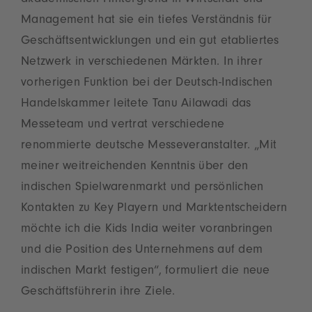
akademischen Hintergrund in Wirtschaft und
Management hat sie ein tiefes Verständnis für
Geschäftsentwicklungen und ein gut etabliertes
Netzwerk in verschiedenen Märkten. In ihrer
vorherigen Funktion bei der Deutsch-Indischen
Handelskammer leitete Tanu Ailawadi das
Messeteam und vertrat verschiedene
renommierte deutsche Messeveranstalter. „Mit
meiner weitreichenden Kenntnis über den
indischen Spielwarenmarkt und persönlichen
Kontakten zu Key Playern und Marktentscheidern
möchte ich die Kids India weiter voranbringen
und die Position des Unternehmens auf dem
indischen Markt festigen“, formuliert die neue
Geschäftsführerin ihre Ziele.