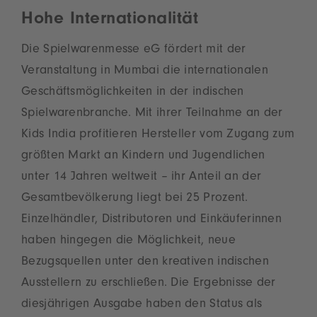
Hohe Internationalität
Die Spielwarenmesse eG fördert mit der
Veranstaltung in Mumbai die internationalen
Geschäftsmöglichkeiten in der indischen
Spielwarenbranche. Mit ihrer Teilnahme an der
Kids India profitieren Hersteller vom Zugang zum
größten Markt an Kindern und Jugendlichen
unter 14 Jahren weltweit – ihr Anteil an der
Gesamtbevölkerung liegt bei 25 Prozent.
Einzelhändler, Distributoren und Einkäuferinnen
haben hingegen die Möglichkeit, neue
Bezugsquellen unter den kreativen indischen
Ausstellern zu erschließen. Die Ergebnisse der
diesjährigen Ausgabe haben den Status als