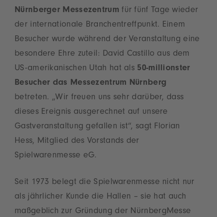
Nürnberger Messezentrum
für fünf Tage wieder
der internationale Branchentreffpunkt. Einem
Besucher wurde während der Veranstaltung eine
besondere Ehre zuteil: David Castillo aus dem
US-amerikanischen Utah hat als
50-millionster
Besucher das Messezentrum Nürnberg
betreten. „Wir freuen uns sehr darüber, dass
dieses Ereignis ausgerechnet auf unsere
Gastveranstaltung gefallen ist“, sagt Florian
Hess, Mitglied des Vorstands der
Spielwarenmesse eG.
Seit 1973 belegt die Spielwarenmesse nicht nur
als jährlicher Kunde die Hallen – sie hat auch
maßgeblich zur Gründung der NürnbergMesse