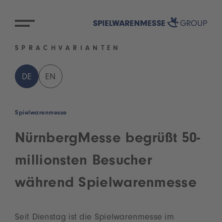
SPRACHVARIANTEN
DE
EN
Spielwarenmesse
NürnbergMesse begrüßt 50-
millionsten Besucher
während Spielwarenmesse
Seit Dienstag ist die Spielwarenmesse im