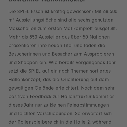
Bewährte Hallenstruktur
Die SPIEL Essen ist kräftig gewachsen: Mit 68.500
m² Ausstellungsfläche sind alle sechs genutzten
Messehallen zum ersten Mal komplett ausgefüllt.
Mehr als 850 Aussteller aus über 50 Nationen
präsentieren ihre neuen Titel und laden die
Besucherinnen und Besucher zum Ausprobieren
und Shoppen ein. Wie bereits vergangenes Jahr
setzt die SPIEL auf ein nach Themen sortiertes
Hallenkonzept, das die Orientierung auf dem
gewaltigen Gelände erleichtert. Nach dem sehr
positiven Feedback zur Hallenstruktur kommt es
dieses Jahr nur zu kleinen Feinabstimmungen
und leichten Verschiebungen. So erweitert sich
der Rollenspielbereich in die Halle 2, während