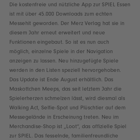
Die kostenfreie und nützliche App zur SPIEL Essen
ist mit über 45.000 Downloads zum echten
Messehit geworden. Der Merz Verlag hat sie in
diesem Jahr erneut erweitert und neue
Funktionen eingebaut. So ist es nun auch
möglich, einzelne Spiele in der Navigation
anzeigen zu lassen. Neu hinzugefügte Spiele
werden in den Listen speziell hervorgehoben.
Das Update ist Ende August erhältlich. Das
Maskottchen Meeps, das seit letztem Jahr die
Spielerherzen schmelzen lässt, wird diesmal als
Walking Act, Selfie-Spot und Plüschtier auf dem
Messegelände in Erscheinung treten. Neu im
Merchandise-Shop ist „Loot“, das offizielle Spiel
zur SPIEL. Das fesselnde, familienfreundliche