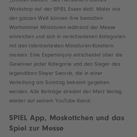
„Golden Demon“ des Herstellers Games
Workshop auf der SPIEL Essen statt. Maler aus
der ganzen Welt können ihre bemalten
Warhammer Miniaturen während der Messe
einreichen und sich in verschiedenen Kategorien
mit den talentiertesten Miniaturen-Künstlern
messen. Eine Expertenjury entscheidet über die
Gewinner jeder Kategorie und den Sieger des
legendären Slayer Swords, die in einer
Verleihung am Sonntag bekannt gegeben
werden. Alle Beiträge streamt der Merz Verlag
wieder auf seinem YouTube-Kanal.
SPIEL App, Maskottchen und das
Spiel zur Messe