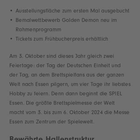
Ausstellungsfläche zum ersten Mal ausgebucht
Bemalwettbewerb Golden Demon neu im
Rahmenprogramm
Tickets zum Frühbucherpreis erhältlich
Am 3. Oktober sind dieses Jahr gleich zwei
Feiertage: der Tag der Deutschen Einheit und
der Tag, an dem Brettspielfans aus der ganzen
Welt nach Essen pilgern, um vier Tage ihr liebstes
Hobby zu feiern. Denn dann beginnt die SPIEL
Essen. Die größte Brettspielmesse der Welt
macht vom 3. bis zum 6. Oktober 2024 die Messe
Essen zum Zentrum der Spielewelt.