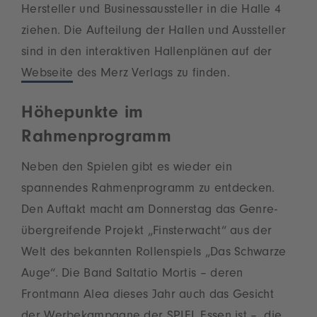
Hersteller und Businessaussteller in die Halle 4
ziehen. Die Aufteilung der Hallen und Aussteller
sind in den interaktiven Hallenplänen auf der
Webseite
des Merz Verlags zu finden.
Höhepunkte im
Rahmenprogramm
Neben den Spielen gibt es wieder ein
spannendes Rahmenprogramm zu entdecken.
Den Auftakt macht am Donnerstag das Genre-
übergreifende Projekt „Finsterwacht“ aus der
Welt des bekannten Rollenspiels „Das Schwarze
Auge“. Die Band Saltatio Mortis – deren
Frontmann Alea dieses Jahr auch das Gesicht