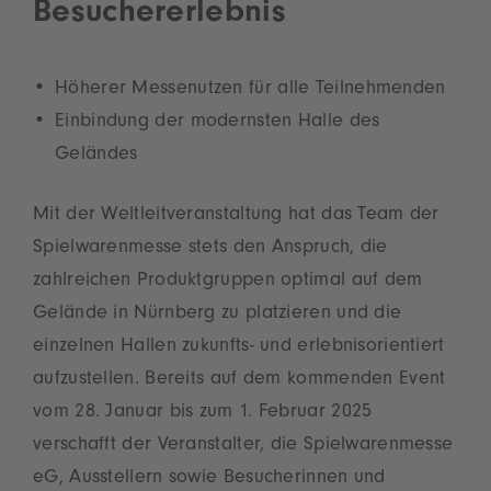
Besuchererlebnis
Höherer Messenutzen für alle Teilnehmenden
Einbindung der modernsten Halle des
Geländes
Mit der Weltleitveranstaltung hat das Team der
Spielwarenmesse stets den Anspruch, die
zahlreichen Produktgruppen optimal auf dem
Gelände in Nürnberg zu platzieren und die
einzelnen Hallen zukunfts- und erlebnisorientiert
aufzustellen. Bereits auf dem kommenden Event
vom 28. Januar bis zum 1. Februar 2025
verschafft der Veranstalter, die Spielwarenmesse
eG, Ausstellern sowie Besucherinnen und