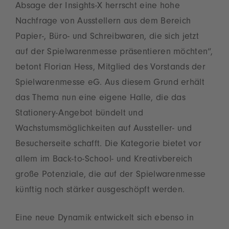
Absage der Insights-X herrscht eine hohe
Nachfrage von Ausstellern aus dem Bereich
Papier-, Büro- und Schreibwaren, die sich jetzt
auf der Spielwarenmesse präsentieren möchten“,
betont Florian Hess, Mitglied des Vorstands der
Spielwarenmesse eG. Aus diesem Grund erhält
das Thema nun eine eigene Halle, die das
Stationery-Angebot bündelt und
Wachstumsmöglichkeiten auf Aussteller- und
Besucherseite schafft. Die Kategorie bietet vor
allem im Back-to-School- und Kreativbereich
große Potenziale, die auf der Spielwarenmesse
künftig noch stärker ausgeschöpft werden.
Eine neue Dynamik entwickelt sich ebenso in