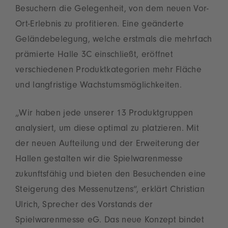
Besuchern die Gelegenheit, von dem neuen Vor-
Ort-Erlebnis zu profitieren. Eine geänderte
Geländebelegung, welche erstmals die mehrfach
prämierte Halle 3C einschließt, eröffnet
verschiedenen Produktkategorien mehr Fläche
und langfristige Wachstumsmöglichkeiten.
„Wir haben jede unserer 13 Produktgruppen
analysiert, um diese optimal zu platzieren. Mit
der neuen Aufteilung und der Erweiterung der
Hallen gestalten wir die Spielwarenmesse
zukunftsfähig und bieten den Besuchenden eine
Steigerung des Messenutzens“, erklärt Christian
Ulrich, Sprecher des Vorstands der
Spielwarenmesse eG. Das neue Konzept bindet