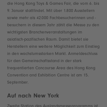
die Hong Kong Toys & Games Fair, die vom 6. bis
9. Januar stattfindet. Mit über 1.800 Ausstellern
sowie mehr als 42.000 Fachbesucherinnen und -
besuchern in diesem Jahr zählt die Messe zu den
wichtigsten Branchenveranstaltungen im
asiatisch-pazifischen Raum. Damit bietet sie
Herstellern eine weitere Möglichkeit zum Einstieg
in den wachstumsstarken Markt. Anmeldeschluss
für den Gemeinschaftsstand in der stark
frequentierten Concourse Area des Hong Kong
Convention and Exhibition Centre ist am 15.
September.
Auf nach New York
Zweite Station des Auslandsmesseprogramms ist