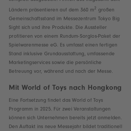
komplett ausgebucht. Firmen aus insgesamt acht
2
Ländern präsentieren auf dem 360 m
großen
Gemeinschaftsstand im Messezentrum Tokyo Big
Sight sich und ihre Produkte. Die Aussteller
profitieren von einem Rundum-Sorglos-Paket der
Spielwarenmesse eG. Es umfasst einen fertigen
Stand inklusive Grundausstattung, umfassende
Marketingservices sowie die persönliche
Betreuung vor, während und nach der Messe.
Mit World of Toys nach Hongkong
Eine Fortsetzung findet das World of Toys
Programm in 2025. Für zwei Veranstaltungen
können sich Unternehmen bereits jetzt anmelden.
Den Auftakt ins neue Messejahr bildet traditionell