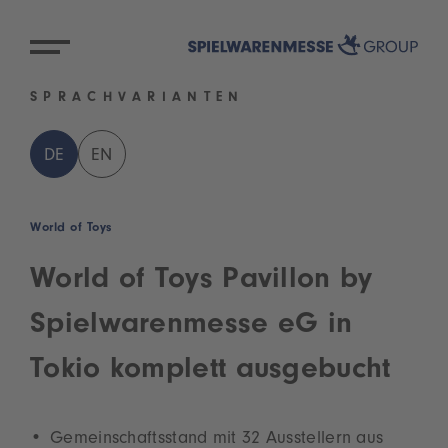
SPRACHVARIANTEN
DE
EN
World of Toys
World of Toys Pavillon by
Spielwarenmesse eG in
Tokio komplett ausgebucht
Gemeinschaftsstand mit 32 Ausstellern aus