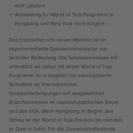
acht Ländern
Anmeldung für World of Toys Programm in
Hongkong und New York noch möglich
Das Erschließen von neuen Märkten ist für
exportorientierte Spielwarenhersteller von
zentraler Bedeutung. Die Spielwarenmesse eG
unterstützt sie dabei mit ihrem World of Toys
Programm. Es ermöglicht die unkomplizierte
Teilnahme an internationalen
Gruppenbeteiligungen auf ausgewählten
Branchenmessen im asiatisch-pazifischen Raum
und den USA. Nach Hongkong zu Beginn des
Jahres ist der World of Toys Pavillon als nächstes
zu Gast in Tokio. Für die Gemeinschaftsstände