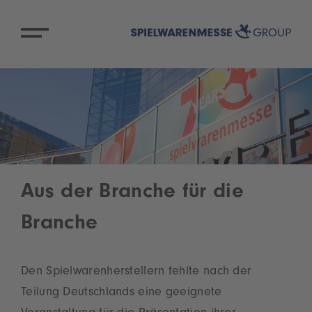
Aus der Branche für die
Branche
Den Spielwarenherstellern fehlte nach der
Teilung Deutschlands eine geeignete