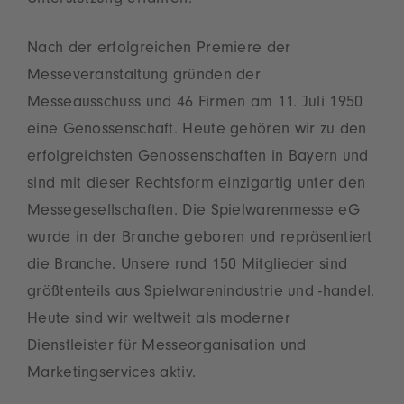
Nach der erfolgreichen Premiere der
Messeveranstaltung gründen der
Messeausschuss und 46 Firmen am 11. Juli 1950
eine Genossenschaft. Heute gehören wir zu den
erfolgreichsten Genossenschaften in Bayern und
sind mit dieser Rechtsform einzigartig unter den
Messegesellschaften. Die Spielwarenmesse eG
wurde in der Branche geboren und repräsentiert
die Branche. Unsere rund 150 Mitglieder sind
größtenteils aus Spielwarenindustrie und -handel.
Heute sind wir weltweit als moderner
Dienstleister für Messeorganisation und
Marketingservices aktiv.