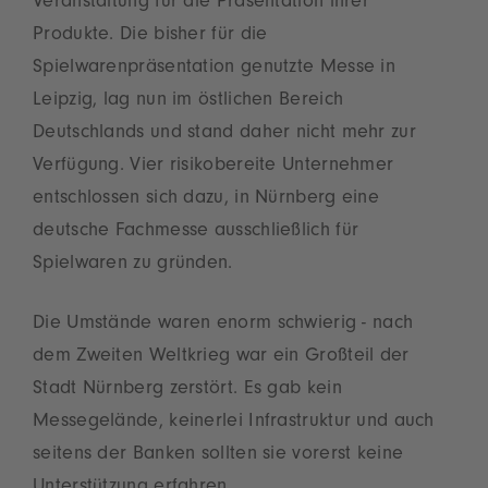
Veranstaltung für die Präsentation ihrer
Produkte. Die bisher für die
Spielwarenpräsentation genutzte Messe in
Leipzig, lag nun im östlichen Bereich
Deutschlands und stand daher nicht mehr zur
Verfügung. Vier risikobereite Unternehmer
entschlossen sich dazu, in Nürnberg eine
deutsche Fachmesse ausschließlich für
Spielwaren zu gründen.
Die Umstände waren enorm schwierig - nach
dem Zweiten Weltkrieg war ein Großteil der
Stadt Nürnberg zerstört. Es gab kein
Messegelände, keinerlei Infrastruktur und auch
seitens der Banken sollten sie vorerst keine
Unterstützung erfahren.