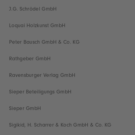
J.G. Schrödel GmbH
Loquai Holzkunst GmbH
Peter Bausch GmbH & Co. KG
Rathgeber GmbH
Ravensburger Verlag GmbH
Sieper Beteiligungs GmbH
Sieper GmbH
Sigikid, H. Scharrer & Koch GmbH & Co. KG