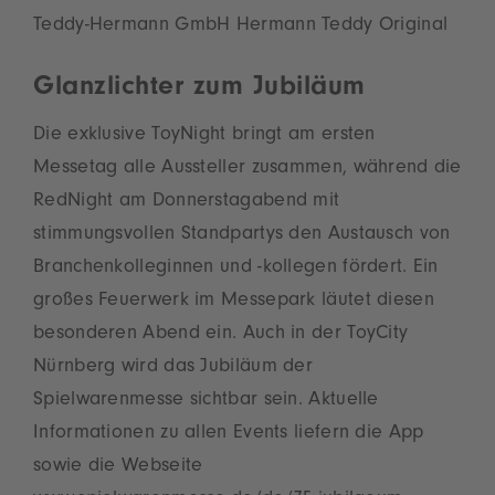
Teddy-Hermann GmbH Hermann Teddy Original
Glanzlichter zum Jubiläum
Die exklusive ToyNight bringt am ersten
Messetag alle Aussteller zusammen, während die
RedNight am Donnerstagabend mit
stimmungsvollen Standpartys den Austausch von
Branchenkolleginnen und -kollegen fördert. Ein
großes Feuerwerk im Messepark läutet diesen
besonderen Abend ein. Auch in der ToyCity
Nürnberg wird das Jubiläum der
Spielwarenmesse sichtbar sein. Aktuelle
Informationen zu allen Events liefern die App
sowie die Webseite