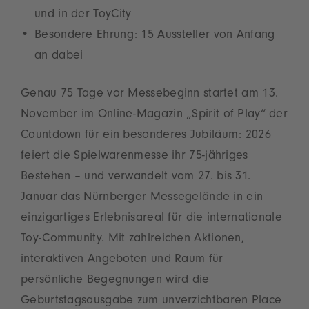
und in der ToyCity
Besondere Ehrung: 15 Aussteller von Anfang
an dabei
Genau 75 Tage vor Messebeginn startet am 13.
November im Online-Magazin „Spirit of Play“ der
Countdown für ein besonderes Jubiläum: 2026
feiert die Spielwarenmesse ihr 75-jähriges
Bestehen – und verwandelt vom 27. bis 31.
Januar das Nürnberger Messegelände in ein
einzigartiges Erlebnisareal für die internationale
Toy-Community. Mit zahlreichen Aktionen,
interaktiven Angeboten und Raum für
persönliche Begegnungen wird die
Geburtstagsausgabe zum unverzichtbaren Place