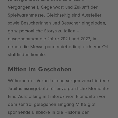
Hintergrundberichte neue Einblicke in
Vergangenheit, Gegenwart und Zukunft der
Spielwarenmesse. Gleichzeitig sind Aussteller
sowie Besucherinnen und Besucher eingeladen,
ganz persönliche Storys zu teilen –
ausgenommen die Jahre 2021 und 2022, in
denen die Messe pandemiebedingt nicht vor Ort
stattfinden konnte.
Mitten im Geschehen
Während der Veranstaltung sorgen verschiedene
Jubiläumsangebote für unvergessliche Momente:
Eine Ausstellung mit interaktiven Elementen vor
dem zentral gelegenen Eingang Mitte gibt
spannende Einblicke in die Historie der