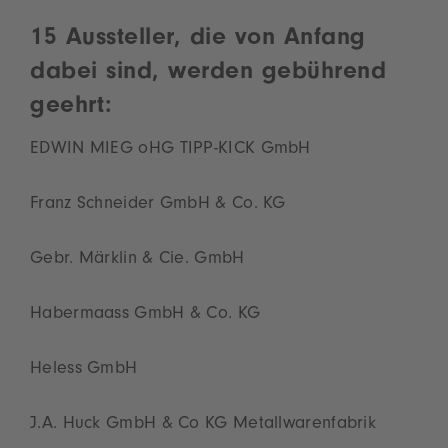
15 Aussteller, die von Anfang
dabei sind, werden gebührend
geehrt:
EDWIN MIEG oHG TIPP-KICK GmbH
Franz Schneider GmbH & Co. KG
Gebr. Märklin & Cie. GmbH
Habermaass GmbH & Co. KG
Heless GmbH
J.A. Huck GmbH & Co KG Metallwarenfabrik