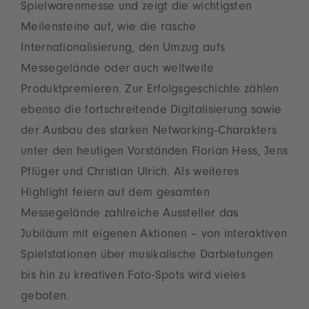
Spielwarenmesse und zeigt die wichtigsten
Meilensteine auf, wie die rasche
Internationalisierung, den Umzug aufs
Messegelände oder auch weltweite
Produktpremieren. Zur Erfolgsgeschichte zählen
ebenso die fortschreitende Digitalisierung sowie
der Ausbau des starken Networking-Charakters
unter den heutigen Vorständen Florian Hess, Jens
Pflüger und Christian Ulrich. Als weiteres
Highlight feiern auf dem gesamten
Messegelände zahlreiche Aussteller das
Jubiläum mit eigenen Aktionen – von interaktiven
Spielstationen über musikalische Darbietungen
bis hin zu kreativen Foto-Spots wird vieles
geboten.