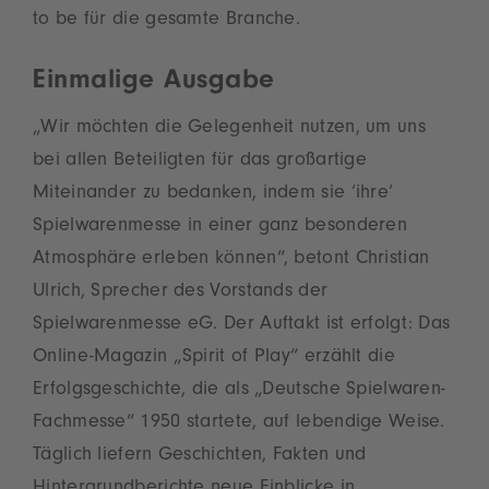
to be für die gesamte Branche.
Einmalige Ausgabe
„Wir möchten die Gelegenheit nutzen, um uns
bei allen Beteiligten für das großartige
Miteinander zu bedanken, indem sie ‘ihre‘
Spielwarenmesse in einer ganz besonderen
Atmosphäre erleben können“, betont Christian
Ulrich, Sprecher des Vorstands der
Spielwarenmesse eG. Der Auftakt ist erfolgt: Das
Online-Magazin „Spirit of Play“ erzählt die
Erfolgsgeschichte, die als „Deutsche Spielwaren-
Fachmesse“ 1950 startete, auf lebendige Weise.
Täglich liefern Geschichten, Fakten und