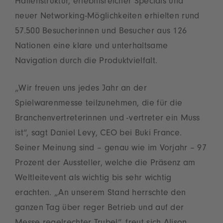
Hallenstruktur, erlebnisreicher Specials und
neuer Networking-Möglichkeiten erhielten rund
57.500 Besucherinnen und Besucher aus 126
Nationen eine klare und unterhaltsame
Navigation durch die Produktvielfalt.
„Wir freuen uns jedes Jahr an der
Spielwarenmesse teilzunehmen, die für die
Branchenvertreterinnen und -vertreter ein Muss
ist“, sagt Daniel Levy, CEO bei Buki France.
Seiner Meinung sind – genau wie im Vorjahr – 97
Prozent der Aussteller, welche die Präsenz am
Weltleitevent als wichtig bis sehr wichtig
erachten. „An unserem Stand herrschte den
ganzen Tag über reger Betrieb und auf der