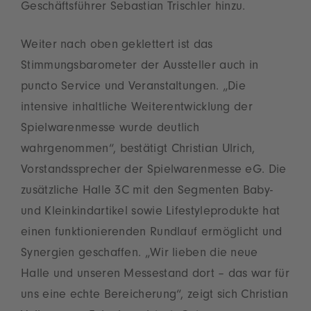
Geschäftsführer Sebastian Trischler hinzu.
Weiter nach oben geklettert ist das
Stimmungsbarometer der Aussteller auch in
puncto Service und Veranstaltungen. „Die
intensive inhaltliche Weiterentwicklung der
Spielwarenmesse wurde deutlich
wahrgenommen“, bestätigt Christian Ulrich,
Vorstandssprecher der Spielwarenmesse eG. Die
zusätzliche Halle 3C mit den Segmenten Baby-
und Kleinkindartikel sowie Lifestyleprodukte hat
einen funktionierenden Rundlauf ermöglicht und
Synergien geschaffen. „Wir lieben die neue
Halle und unseren Messestand dort – das war für
uns eine echte Bereicherung“, zeigt sich Christian