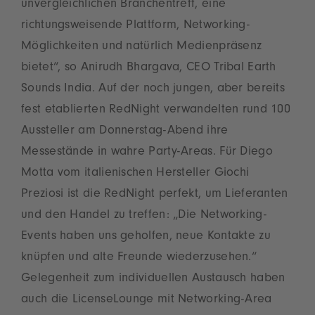
unvergleichlichen Branchentreff, eine
richtungsweisende Plattform, Networking-
Möglichkeiten und natürlich Medienpräsenz
bietet“, so Anirudh Bhargava, CEO Tribal Earth
Sounds India. Auf der noch jungen, aber bereits
fest etablierten RedNight verwandelten rund 100
Aussteller am Donnerstag-Abend ihre
Messestände in wahre Party-Areas. Für Diego
Motta vom italienischen Hersteller Giochi
Preziosi ist die RedNight perfekt, um Lieferanten
und den Handel zu treffen: „Die Networking-
Events haben uns geholfen, neue Kontakte zu
knüpfen und alte Freunde wiederzusehen.“
Gelegenheit zum individuellen Austausch haben
auch die LicenseLounge mit Networking-Area