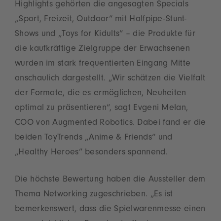
Highlights gehörten die angesagten Specials
„Sport, Freizeit, Outdoor“ mit Halfpipe-Stunt-
Shows und „Toys for Kidults“ – die Produkte für
die kaufkräftige Zielgruppe der Erwachsenen
wurden im stark frequentierten Eingang Mitte
anschaulich dargestellt. „Wir schätzen die Vielfalt
der Formate, die es ermöglichen, Neuheiten
optimal zu präsentieren“, sagt Evgeni Melan,
COO von Augmented Robotics. Dabei fand er die
beiden ToyTrends „Anime & Friends“ und
„Healthy Heroes” besonders spannend.
Die höchste Bewertung haben die Aussteller dem
Thema Networking zugeschrieben. „Es ist
bemerkenswert, dass die Spielwarenmesse einen