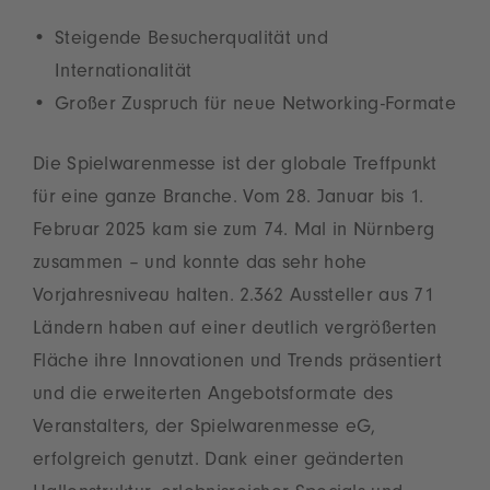
Steigende Besucherqualität und
Internationalität
Großer Zuspruch für neue Networking-Formate
Die Spielwarenmesse ist der globale Treffpunkt
für eine ganze Branche. Vom 28. Januar bis 1.
Februar 2025 kam sie zum 74. Mal in Nürnberg
zusammen – und konnte das sehr hohe
Vorjahresniveau halten. 2.362 Aussteller aus 71
Ländern haben auf einer deutlich vergrößerten
Fläche ihre Innovationen und Trends präsentiert
und die erweiterten Angebotsformate des
Veranstalters, der Spielwarenmesse eG,
erfolgreich genutzt. Dank einer geänderten