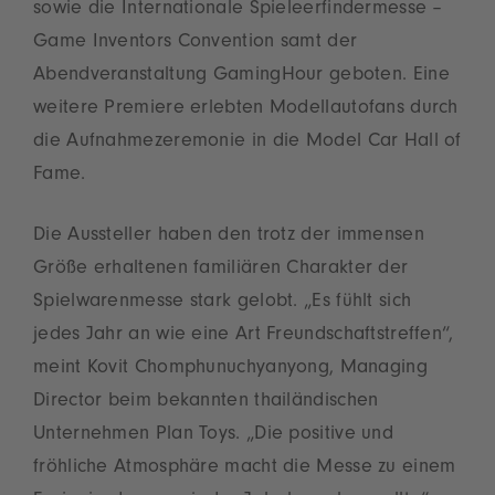
sowie die Internationale Spieleerfindermesse –
Game Inventors Convention samt der
Abendveranstaltung GamingHour geboten. Eine
weitere Premiere erlebten Modellautofans durch
die Aufnahmezeremonie in die Model Car Hall of
Fame.
Die Aussteller haben den trotz der immensen
Größe erhaltenen familiären Charakter der
Spielwarenmesse stark gelobt. „Es fühlt sich
jedes Jahr an wie eine Art Freundschaftstreffen“,
meint Kovit Chomphunuchyanyong, Managing
Director beim bekannten thailändischen
Unternehmen Plan Toys. „Die positive und
fröhliche Atmosphäre macht die Messe zu einem